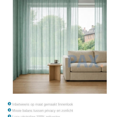
Inbetweens op maat gemaakt linnenlook
Mooie balans tussen privacy en zonlicht
Luxe uitstraling 100% polyester