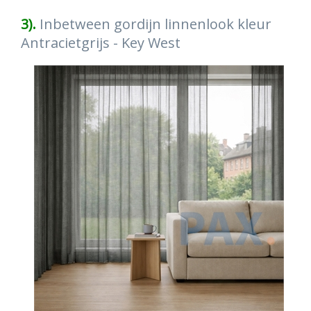
3).
Inbetween gordijn linnenlook kleur
Antracietgrijs - Key West