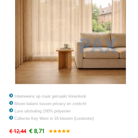
Inbetweens op maat gemaakt linnenlook
Mooie balans tussen privacy en zonlicht
Luxe uitstraling 100% polyester
Collectie Key West in 18 kleuren (Loodveter)
€ 8,71
€ 12,44