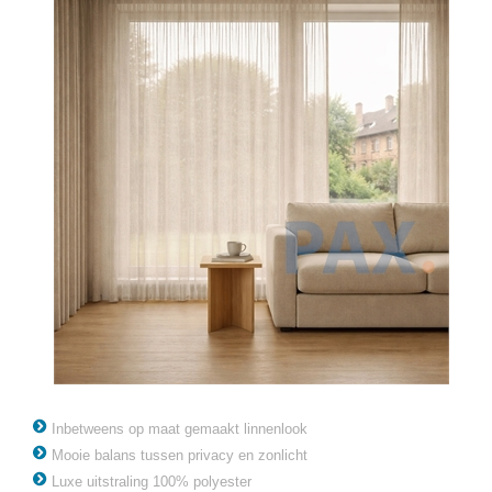
Inbetweens op maat gemaakt linnenlook
Mooie balans tussen privacy en zonlicht
Luxe uitstraling 100% polyester