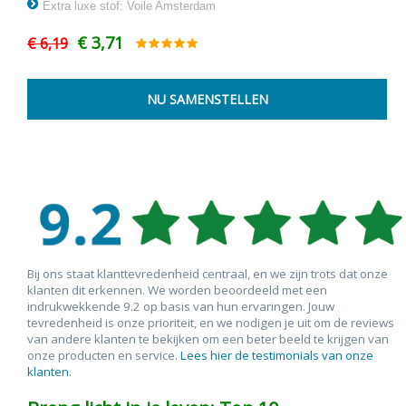
Extra luxe stof: Voile Amsterdam
€ 3,71
€ 6,19
Bij ons staat klanttevredenheid centraal, en we zijn trots dat onze
klanten dit erkennen. We worden beoordeeld met een
indrukwekkende 9.2 op basis van hun ervaringen. Jouw
tevredenheid is onze prioriteit, en we nodigen je uit om de reviews
van andere klanten te bekijken om een beter beeld te krijgen van
onze producten en service.
Lees hier de testimonials van onze
klanten.