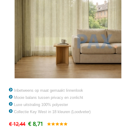
Inbetweens op maat gemaakt linnenlook
Mooie balans tussen privacy en zonlicht
Luxe uitstraling 100% polyester
Collectie Key West in 18 kleuren (Loodveter)
€ 8,71
€ 12,44