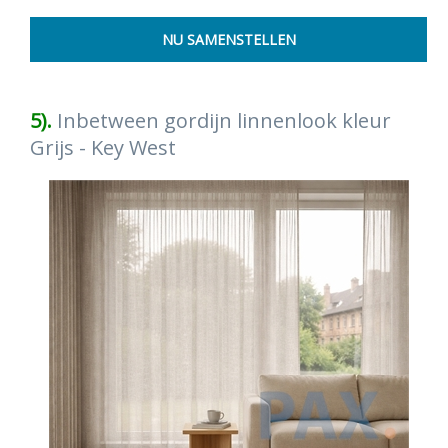
5).
Inbetween gordijn linnenlook kleur
Grijs - Key West