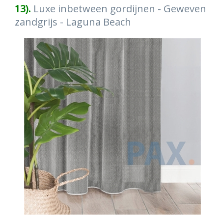
13).
Luxe inbetween gordijnen - Geweven
zandgrijs - Laguna Beach