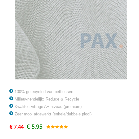
100% gerecycled van petflessen
Milieuvriendelijk: Reduce & Recycle
Kwaliteit vitrage A+ niveau (premium)
Zeer mooi afgewerkt (enkele/dubbele plooi)
€ 5,95
€ 7,44