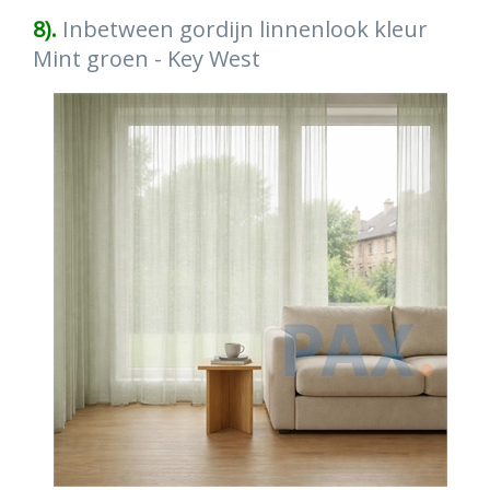
8).
Inbetween gordijn linnenlook kleur
Mint groen - Key West