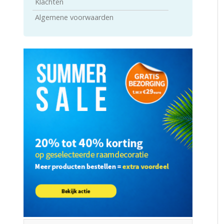
Klachten
Algemene voorwaarden