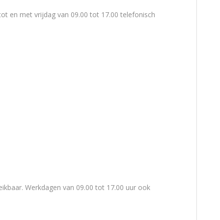
ot en met vrijdag van 09.00 tot 17.00 telefonisch
reikbaar. Werkdagen van 09.00 tot 17.00 uur ook