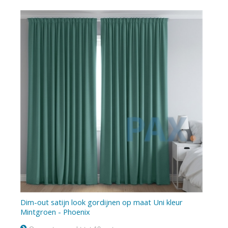
Dim-out satijn look gordijnen op maat Uni kleur
Mintgroen - Phoenix