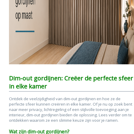
Dim-out gordijnen: Creëer de perfecte sfeer
in elke kamer
Ontdek de veelzijdigheid van dim-out gordijnen en hoe ze de
perfecte sfeer kunnen creëren in elke kamer. Of je nu op zoek bent
naar meer privacy, lichtregeling of een stijlvolle toevoeging aan je
interieur, dim-out gordijnen bieden de oplossing. Lees verder om te
ontdekken waarom ze een slimme keuze zijn voor je ramen.
Wat zijn dim-out gordijnen?