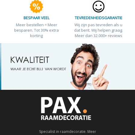
BESPAAR VEEL
TEVREDENHEIDSGARANTIE
Meer bestellen = Meer
Wij zijn pas tevreden als u
besparen. Tot 30% extra
dat bent. Wij helpen graag.
korting
Meer dan 32.000+ reviews
Specialist in raamdecoratie. Meer