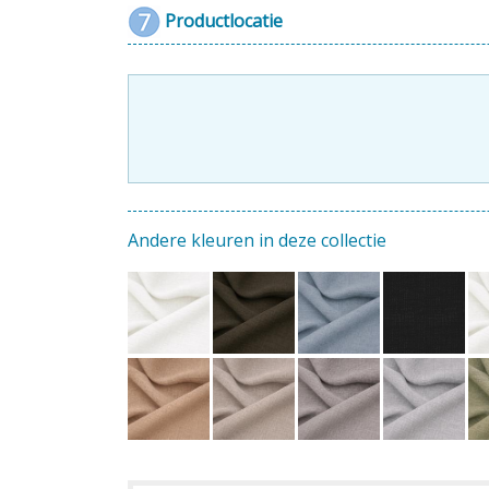
Productlocatie
Andere kleuren in deze collectie