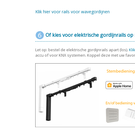
Klik hier voor rails voor wavegordijnen
Of kies voor elektrische gordijnrails op
Let op: bestel de elektrische gordijnrails apart (los).
Kli
accu of voor KNX systemen. Koppel deze met uw favor