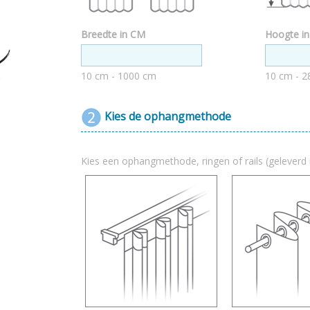
Breedte in CM
Hoogte i
10 cm - 1000 cm
10 cm - 2
Kies de ophangmethode
Kies een ophangmethode, ringen of rails (geleverd 