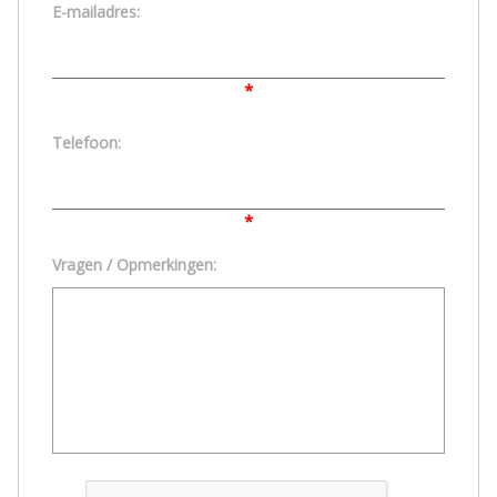
E-mailadres:
*
Telefoon:
*
Vragen / Opmerkingen: