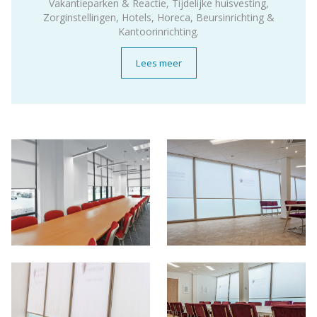
Vakantieparken & Reactie, Tijdelijke huisvesting,
Zorginstellingen, Hotels, Horeca, Beursinrichting &
Kantoorinrichting.
Lees meer