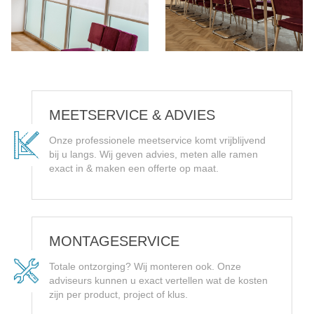
MEETSERVICE & ADVIES
Onze professionele meetservice komt vrijblijvend
bij u langs. Wij geven advies, meten alle ramen
exact in & maken een offerte op maat.
MONTAGESERVICE
Totale ontzorging? Wij monteren ook. Onze
adviseurs kunnen u exact vertellen wat de kosten
zijn per product, project of klus.