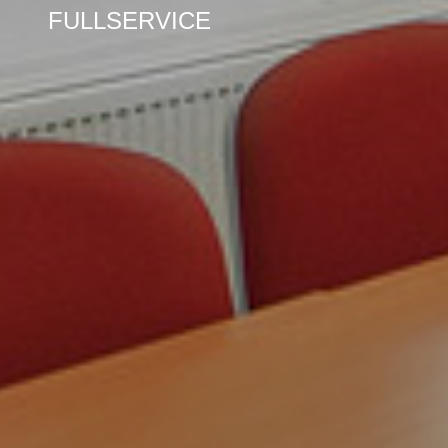
FULLSERVICE