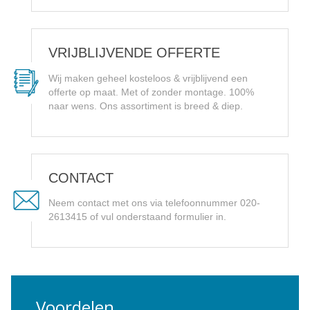
VRIJBLIJVENDE OFFERTE
Wij maken geheel kosteloos & vrijblijvend een
offerte op maat. Met of zonder montage. 100%
naar wens. Ons assortiment is breed & diep.
CONTACT
Neem contact met ons via telefoonnummer 020-
2613415 of vul onderstaand formulier in.
Voordelen