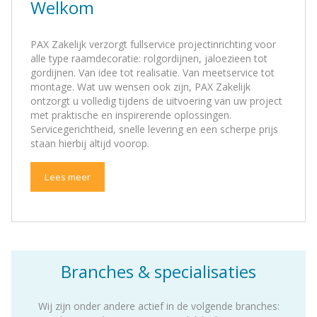
Welkom
PAX Zakelijk verzorgt fullservice projectinrichting voor
alle type raamdecoratie: rolgordijnen, jaloezieen tot
gordijnen. Van idee tot realisatie. Van meetservice tot
montage. Wat uw wensen ook zijn, PAX Zakelijk
ontzorgt u volledig tijdens de uitvoering van uw project
met praktische en inspirerende oplossingen.
Servicegerichtheid, snelle levering en een scherpe prijs
staan hierbij altijd voorop.
Lees meer
Branches & specialisaties
Wij zijn onder andere actief in de volgende branches: