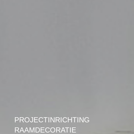
PROJECTINRICHTING
RAAMDECORATIE