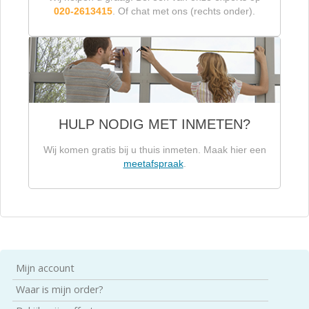
020-2613415
. Of chat met ons (rechts onder).
HULP NODIG MET INMETEN?
Wij komen gratis bij u thuis inmeten. Maak hier een
meetafspraak
.
Mijn account
Waar is mijn order?