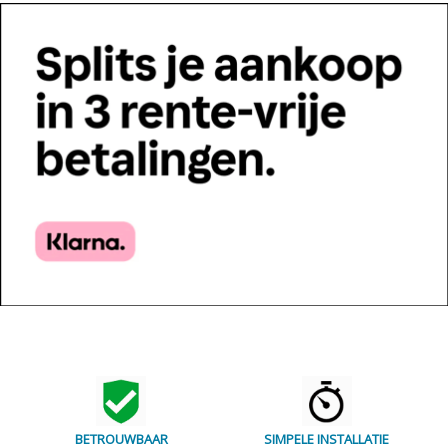
BETROUWBAAR
SIMPELE INSTALLATIE