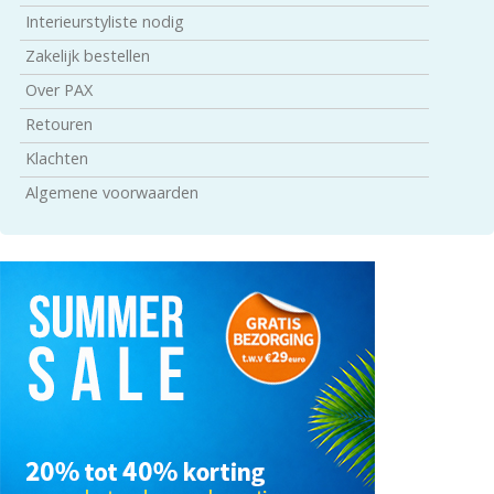
Interieurstyliste nodig
Zakelijk bestellen
Over PAX
Retouren
Klachten
Algemene voorwaarden