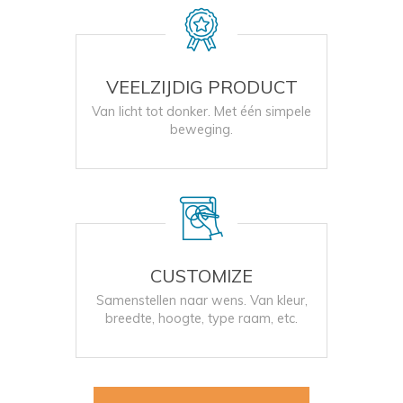
VEELZIJDIG PRODUCT
Van licht tot donker. Met één simpele
beweging.
CUSTOMIZE
Samenstellen naar wens. Van kleur,
breedte, hoogte, type raam, etc.