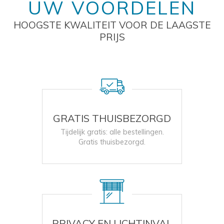
UW VOORDELEN
HOOGSTE KWALITEIT VOOR DE LAAGSTE
PRIJS
GRATIS THUISBEZORGD
Tijdelijk gratis: alle bestellingen.
Gratis thuisbezorgd.
PRIVACY EN LICHTINVAL