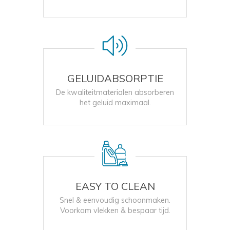
GELUIDABSORPTIE
De kwaliteitmaterialen absorberen
het geluid maximaal.
EASY TO CLEAN
Snel & eenvoudig schoonmaken.
Voorkom vlekken & bespaar tijd.