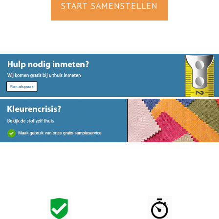
START SAMENSTELLEN