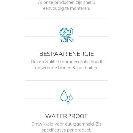
Al onze producten zijn snel &
eenvoudig te monteren.
BESPAAR ENERGIE
Onze kwaliteit raamdecoratie houdt
de warmte binnen & kou buiten.
WATERPROOF
Ontwikkeld voor duurzaamheid. Zie
specificaties per product.