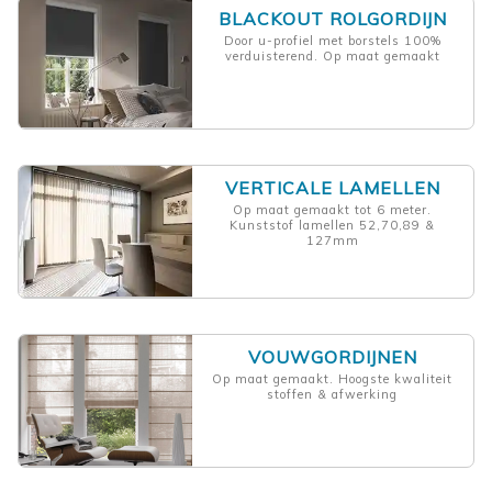
BLACKOUT ROLGORDIJN
Door u-profiel met borstels 100%
verduisterend. Op maat gemaakt
VERTICALE LAMELLEN
Op maat gemaakt tot 6 meter.
Kunststof lamellen 52,70,89 &
127mm
VOUWGORDIJNEN
Op maat gemaakt. Hoogste kwaliteit
stoffen & afwerking