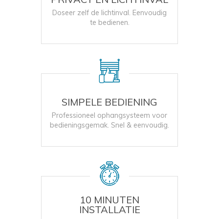
Doseer zelf de lichtinval. Eenvoudig
te bedienen.
SIMPELE BEDIENING
Professioneel ophangsysteem voor
bedieningsgemak. Snel & eenvoudig.
10 MINUTEN
INSTALLATIE