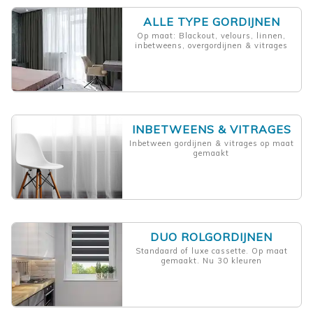
ALLE TYPE GORDIJNEN
Op maat: Blackout, velours, linnen,
inbetweens, overgordijnen & vitrages
INBETWEENS & VITRAGES
Inbetween gordijnen & vitrages op maat
gemaakt
DUO ROLGORDIJNEN
Standaard of luxe cassette. Op maat
gemaakt. Nu 30 kleuren