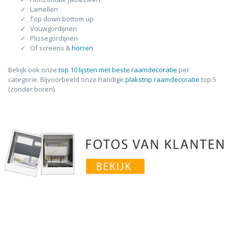
Lamellen
Top down bottom up
Vouwgordijnen
Plissegordijnen
Of screens &
horren
Bekijk ook onze
top 10 lijsten met beste raamdecoratie
per
categorie. Bijvoorbeeld onze handige
plakstrip raamdecoratie
top 5
(zonder boren).