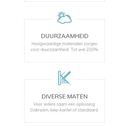
DUURZAAMHEID
Hoogwaardige materialen zorgen
voor duurzaamheid. Tot wel 200%.
DIVERSE MATEN
Voor iedere raam een oplossing.
Dakraam, kiep-kantel of standaard.