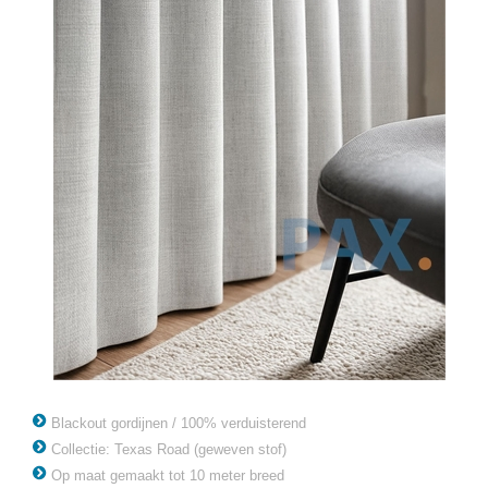
Blackout gordijnen / 100% verduisterend
Collectie: Texas Road (geweven stof)
Op maat gemaakt tot 10 meter breed