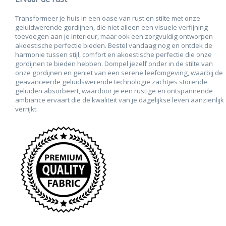
Transformeer je huis in een oase van rust en stilte met onze
geluidwerende gordijnen, die niet alleen een visuele verfijning
toevoegen aan je interieur, maar ook een zorgvuldig ontworpen
akoestische perfectie bieden. Bestel vandaag nog en ontdek de
harmonie tussen stijl, comfort en akoestische perfectie die onze
gordijnen te bieden hebben. Dompel jezelf onder in de stilte van
onze gordijnen en geniet van een serene leefomgeving, waarbij de
geavanceerde geluidswerende technologie zachtjes storende
geluiden absorbeert, waardoor je een rustige en ontspannende
ambiance ervaart die de kwaliteit van je dagelijkse leven aanzienlijk
verrijkt.