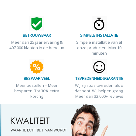
BETROUWBAAR
SIMPELE INSTALLATIE
Meer dan 25 jaar ervaring &
Simpele installatie van al
407.000 klanten in de benelux
onze producten. Max 10
minuten
BESPAAR VEEL
TEVREDENHEIDSGARANTIE
Meer bestellen = Meer
Wij zijn pas tevreden als u
besparen. Tot 30% extra
dat bent. Wij helpen graag.
korting
Meer dan 32.000+ reviews