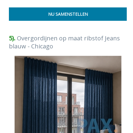
5).
Overgordijnen op maat ribstof Jeans
blauw - Chicago