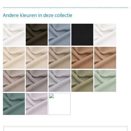
Andere kleuren in deze collectie