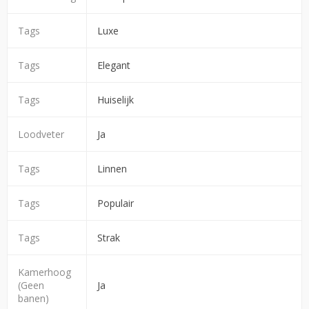
Tags
Luxe
Tags
Elegant
Tags
Huiselijk
Loodveter
Ja
Tags
Linnen
Tags
Populair
Tags
Strak
Kamerhoog
(Geen
Ja
banen)