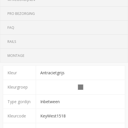
PRO BEZORGING
FAQ
RAILS
MONTAGE
Kleur
Antracietgrijs
Kleurgroep
Type gordijn
Inbetween
Kleurcode
KeyWest1518