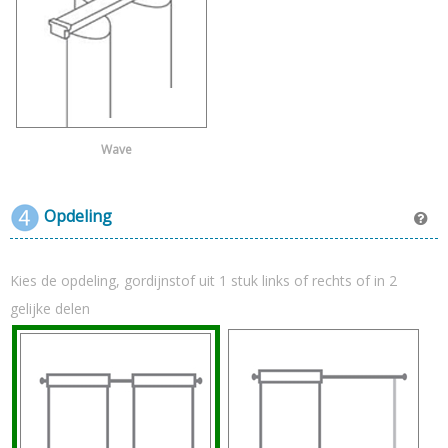
Wave
Opdeling
Kies de opdeling, gordijnstof uit 1 stuk links of rechts of in 2
gelijke delen