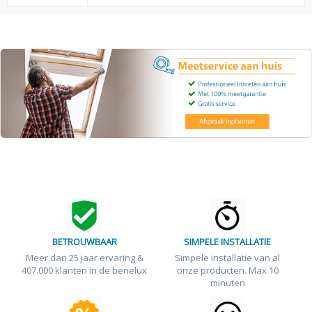
BETROUWBAAR
SIMPELE INSTALLATIE
Meer dan 25 jaar ervaring &
Simpele installatie van al
407.000 klanten in de benelux
onze producten. Max 10
minuten