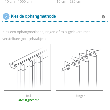
10 cm - 1000 cm
10 cm - 285 cm
Kies de ophangmethode
Kies een ophangmethode, ringen of rails (geleverd met
verstelbare gordijnhaakjes)
Rail
Ringen
Meest gekozen