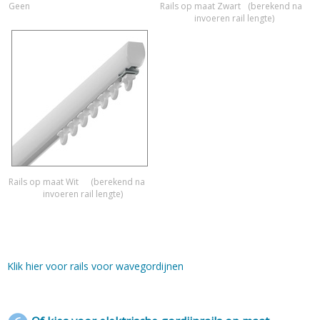
Geen
Rails op maat Zwart
(berekend na
invoeren rail lengte)
Rails op maat Wit
(berekend na
invoeren rail lengte)
Klik hier voor rails voor wavegordijnen