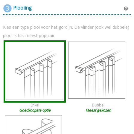
Plooiing
Kies een type plooi voor het gordijn. De vlinder (ook wel dubbele)
plooi is het meest populair.
Enkel
Dubbel
Goedkoopste optie
Meest gekozen