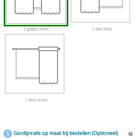
2 gelijke delen
1 deel links
1 deel rechts
Gordijnrails op maat bij bestellen (Optioneel)