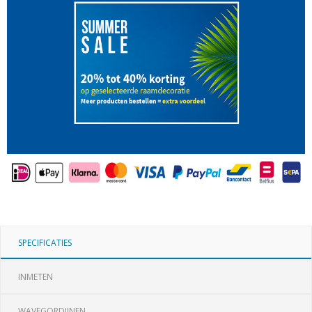
SPECIFICATIES
INMETEN
WAVEGORDIJNEN