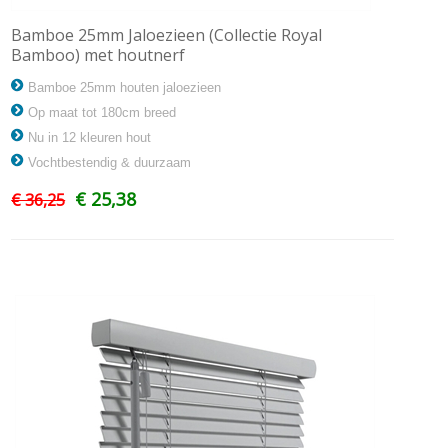
Bamboe 25mm Jaloezieen (Collectie Royal
Bamboo) met houtnerf
Bamboe 25mm houten jaloezieen
Op maat tot 180cm breed
Nu in 12 kleuren hout
Vochtbestendig & duurzaam
€ 25,38
€ 36,25