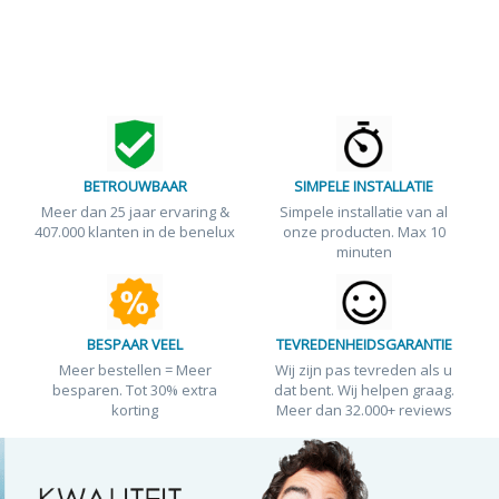
BETROUWBAAR
SIMPELE INSTALLATIE
Meer dan 25 jaar ervaring &
Simpele installatie van al
407.000 klanten in de benelux
onze producten. Max 10
minuten
BESPAAR VEEL
TEVREDENHEIDSGARANTIE
Meer bestellen = Meer
Wij zijn pas tevreden als u
besparen. Tot 30% extra
dat bent. Wij helpen graag.
korting
Meer dan 32.000+ reviews