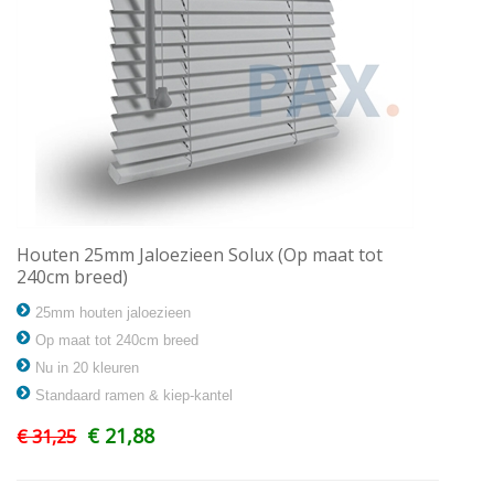
Houten 25mm Jaloezieen Solux (Op maat tot
240cm breed)
25mm houten jaloezieen
Op maat tot 240cm breed
Nu in 20 kleuren
Standaard ramen & kiep-kantel
€ 21,88
€ 31,25