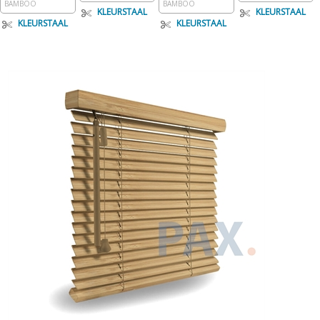
BAMBOO
BAMBOO
KLEURSTAAL
KLEURSTAAL
KLEURSTAAL
KLEURSTAAL