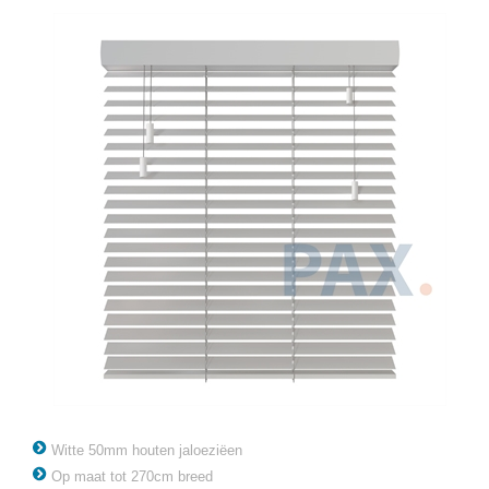
Witte 50mm houten jaloeziëen
Op maat tot 270cm breed