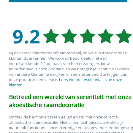
Bij ons staat klanttevredenheid centraal, en we zijn trots dat onze
klanten dit erkennen. We worden beoordeeld met een
indrukwekkende 9.2 op basis van hun ervaringen. Jouw
tevredenheid is onze prioriteit, en we nodigen je uit om de reviews
van andere klanten te bekijken om een beter beeld te krijgen van
onze producten en service.
Lees hier de testimonials van onze
klanten.
Betreed een wereld van sereniteit met onze
akoestische raamdecoratie
Ontdek de harmonie tussen geluid en stijl met onze collectie
akoestische raamdecoratie. Niet alleen esthetisch aantrekkelijk,
maar ook functioneel om een vredige en rustgevende leefomgeving