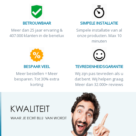
BETROUWBAAR
SIMPELE INSTALLATIE
Meer dan 25 jaar ervaring &
Simpele installatie van al
407.000 klanten in de benelux
onze producten. Max 10
minuten
BESPAAR VEEL
TEVREDENHEIDSGARANTIE
Meer bestellen = Meer
Wij zijn pas tevreden als u
besparen. Tot 30% extra
dat bent. Wij helpen graag.
korting
Meer dan 32.000+ reviews