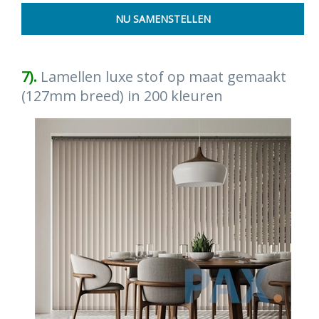
7).
Lamellen luxe stof op maat gemaakt
(127mm breed) in 200 kleuren