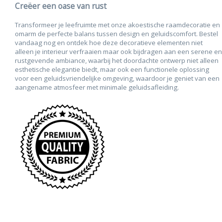
Creëer een oase van rust
Transformeer je leefruimte met onze akoestische raamdecoratie en
omarm de perfecte balans tussen design en geluidscomfort. Bestel
vandaag nog en ontdek hoe deze decoratieve elementen niet
alleen je interieur verfraaien maar ook bijdragen aan een serene en
rustgevende ambiance, waarbij het doordachte ontwerp niet alleen
esthetische elegantie biedt, maar ook een functionele oplossing
voor een geluidsvriendelijke omgeving, waardoor je geniet van een
aangename atmosfeer met minimale geluidsafleiding.