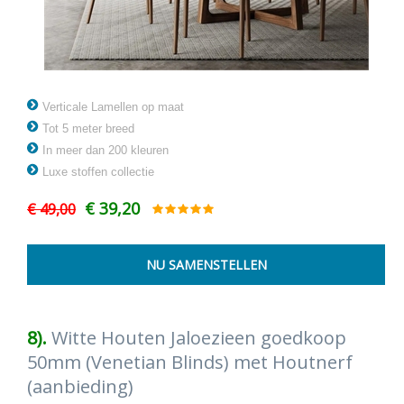
Verticale Lamellen op maat
Tot 5 meter breed
In meer dan 200 kleuren
Luxe stoffen collectie
€ 39,20
€ 49,00
8).
Witte Houten Jaloezieen goedkoop
50mm (Venetian Blinds) met Houtnerf
(aanbieding)