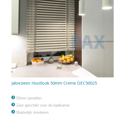
Jaloezieen Houtlook 50mm Creme DEC50025
50mm lamellen
Zeer geschikt voor de badkamer
Makkelijk monteren