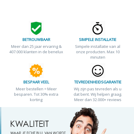
BETROUWBAAR
SIMPELE INSTALLATIE
Meer dan 25 jaar ervaring &
Simpele installatie van al
407.000 klanten in de benelux
onze producten. Max 10
minuten
BESPAAR VEEL
TEVREDENHEIDSGARANTIE
Meer bestellen = Meer
Wij zijn pas tevreden als u
besparen. Tot 30% extra
dat bent. Wij helpen graag.
korting
Meer dan 32.000+ reviews