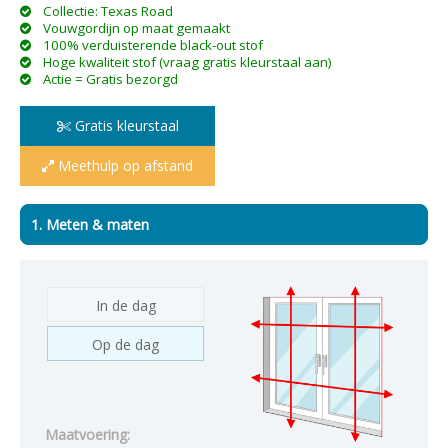
Collectie: Texas Road
Vouwgordijn op maat gemaakt
100% verduisterende black-out stof
Hoge kwaliteit stof (vraag gratis kleurstaal aan)
Actie = Gratis bezorgd
Gratis kleurstaal
Meethulp op afstand
1. Meten & maten
In de dag
Op de dag
Maatvoering: