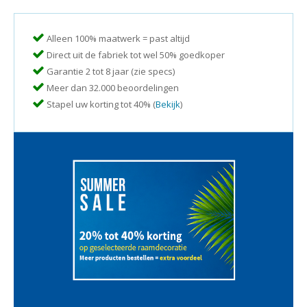
Alleen 100% maatwerk = past altijd
Direct uit de fabriek tot wel 50% goedkoper
Garantie 2 tot 8 jaar (zie specs)
Meer dan 32.000 beoordelingen
Stapel uw korting tot 40% (
Bekijk
)