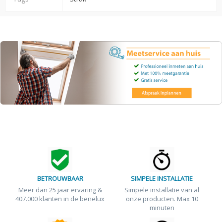
BETROUWBAAR
SIMPELE INSTALLATIE
Meer dan 25 jaar ervaring &
Simpele installatie van al
407.000 klanten in de benelux
onze producten. Max 10
minuten