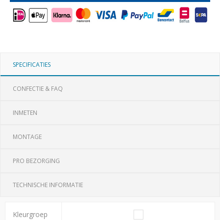
SPECIFICATIES
CONFECTIE & FAQ
INMETEN
MONTAGE
PRO BEZORGING
TECHNISCHE INFORMATIE
Kleurgroep