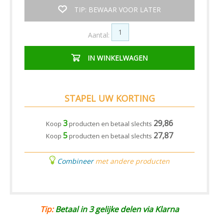
TIP: BEWAAR VOOR LATER
Aantal:
IN WINKELWAGEN
STAPEL UW KORTING
3
29,86
Koop
producten en betaal slechts
5
27,87
Koop
producten en betaal slechts
Combineer
met andere producten
Tip:
Betaal in 3 gelijke delen via Klarna