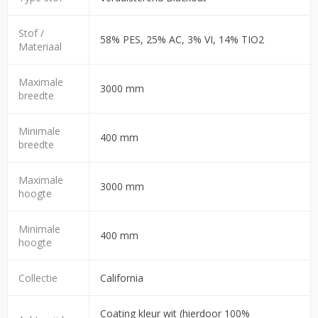
Stof /
58% PES, 25% AC, 3% VI, 14% TIO2
Materiaal
Maximale
3000 mm
breedte
Minimale
400 mm
breedte
Maximale
3000 mm
hoogte
Minimale
400 mm
hoogte
Collectie
California
Coating kleur wit (hierdoor 100%