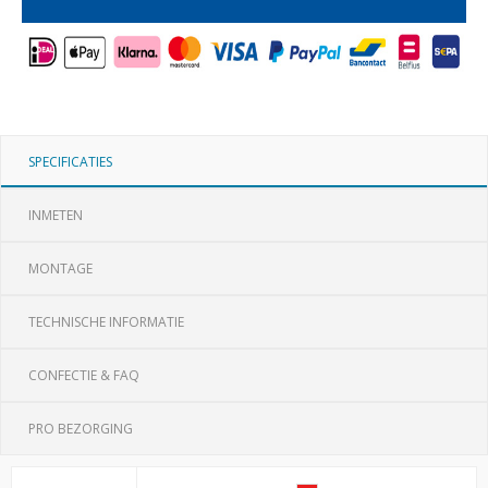
SPECIFICATIES
INMETEN
MONTAGE
TECHNISCHE INFORMATIE
CONFECTIE & FAQ
PRO BEZORGING