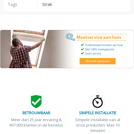
Tags
Strak
BETROUWBAAR
SIMPELE INSTALLATIE
Meer dan 25 jaar ervaring &
Simpele installatie van al
407.000 klanten in de benelux
onze producten. Max 10
minuten