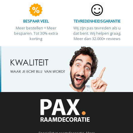
BESPAAR VEEL
TEVREDENHEIDSGARANTIE
Meer bestellen = Meer
Wij zijn pas tevreden als u
besparen. Tot 30% extra
dat bent. Wij helpen graag.
korting
Meer dan 32.000+ reviews