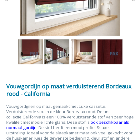
Vouwgordijn op maat verduisterend Bordeaux
rood - California
Vouwgordijnen op maat gemaakt met Luxe cassette.
Verduisterende stof in de kleur Bordeaux rood. De uni
collectie California is een 100% verduisterende stof van zeer hoge
kwaliteit met mooie lichte glans. Deze stof is
ook beschikbaar als
normaal gordijn
. De stof heeft een mooi profiel & luxe
uitstraling. Ideaal voor de slaapkamer maar ook veel gekocht voor
de huiskamer. Kies de gewenste bediening, kleur stof en andere