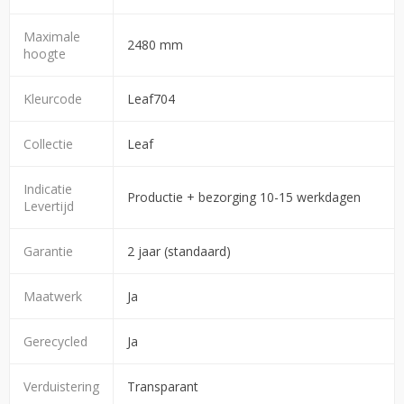
Maximale
2480 mm
hoogte
Kleurcode
Leaf704
Collectie
Leaf
Indicatie
Productie + bezorging 10-15 werkdagen
Levertijd
Garantie
2 jaar (standaard)
Maatwerk
Ja
Gerecycled
Ja
Verduistering
Transparant