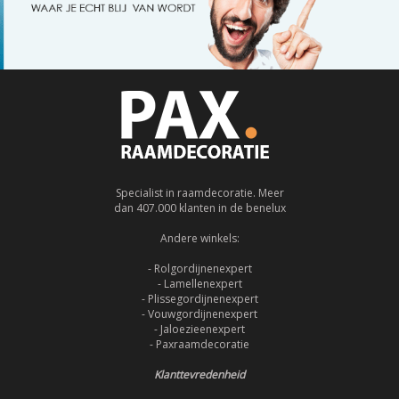
Specialist in raamdecoratie. Meer
dan 407.000 klanten in de benelux
Andere winkels:
- Rolgordijnenexpert
- Lamellenexpert
- Plissegordijnenexpert
- Vouwgordijnenexpert
- Jaloezieenexpert
- Paxraamdecoratie
Klanttevredenheid