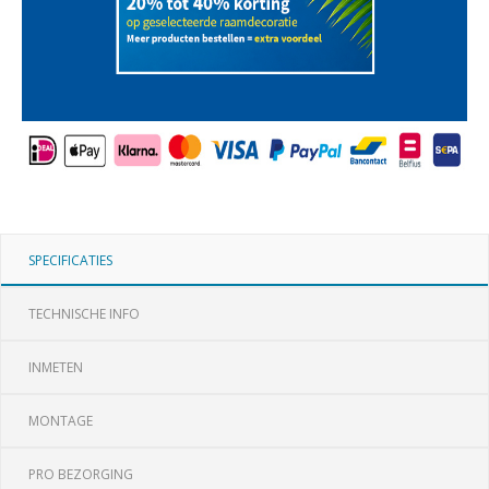
SPECIFICATIES
TECHNISCHE INFO
INMETEN
MONTAGE
PRO BEZORGING