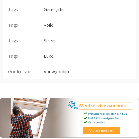
Tags
Gerecycled
Tags
Voile
Tags
Streep
Tags
Luxe
Gordijntype
Vouwgordijn