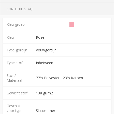
CONFECTIE & FAQ
Kleurgroep
Kleur
Roze
Type gordijn
Vouwgordijn
Type stof
Inbetween
Stof /
77% Polyester - 23% Katoen
Materiaal
Gewicht stof
138 gr/m2
Geschikt
voor type
Slaapkamer