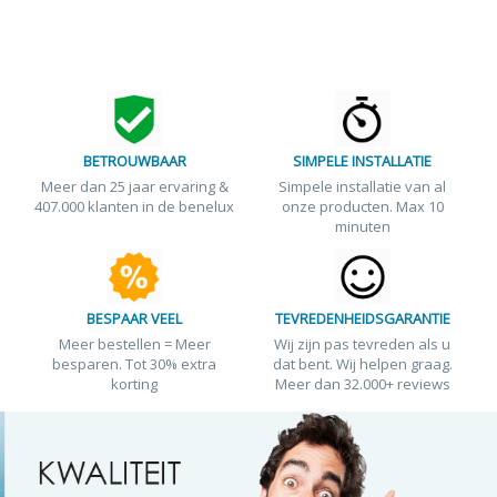
BETROUWBAAR
SIMPELE INSTALLATIE
Meer dan 25 jaar ervaring &
Simpele installatie van al
407.000 klanten in de benelux
onze producten. Max 10
minuten
BESPAAR VEEL
TEVREDENHEIDSGARANTIE
Meer bestellen = Meer
Wij zijn pas tevreden als u
besparen. Tot 30% extra
dat bent. Wij helpen graag.
korting
Meer dan 32.000+ reviews