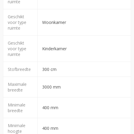
ruimte
Geschikt
voor type
Woonkamer
ruimte
Geschikt
voor type
Kinderkamer
ruimte
Stofbreedte
300 cm
Maximale
3000 mm
breedte
Minimale
400 mm
breedte
Minimale
400 mm
hoogte