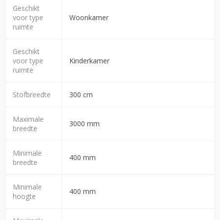
Geschikt
voor type
Woonkamer
ruimte
Geschikt
voor type
Kinderkamer
ruimte
Stofbreedte
300 cm
Maximale
3000 mm
breedte
Minimale
400 mm
breedte
Minimale
400 mm
hoogte