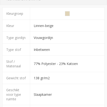
Kleurgroep
Kleur
Linnen-beige
Type gordijn
Vouwgordijn
Type stof
Inbetween
Stof /
77% Polyester - 23% Katoen
Materiaal
Gewicht stof
138 gr/m2
Geschikt
voor type
Slaapkamer
ruimte