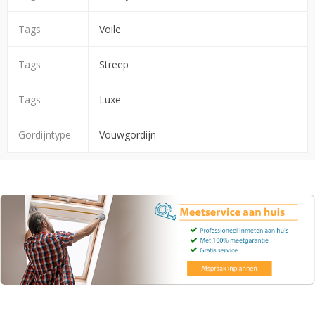
Tags
Voile
Tags
Streep
Tags
Luxe
Gordijntype
Vouwgordijn