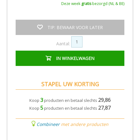
Deze week
gratis
bezorgd (NL & BE)
TIP: BEWAAR VOOR LATER
Aantal:
IN WINKELWAGEN
STAPEL UW KORTING
3
29,86
Koop
producten en betaal slechts
5
27,87
Koop
producten en betaal slechts
Combineer
met andere producten