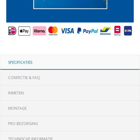
SPECIFICATIES
CONFECTIE & FAQ
INMETEN
MONTAGE
PRO BEZORGING
TECHNISCHE INFORMATIE