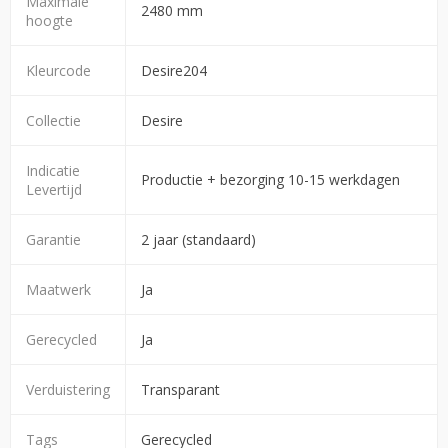
Maximale
2480 mm
hoogte
Kleurcode
Desire204
Collectie
Desire
Indicatie
Productie + bezorging 10-15 werkdagen
Levertijd
Garantie
2 jaar (standaard)
Maatwerk
Ja
Gerecycled
Ja
Verduistering
Transparant
Tags
Gerecycled