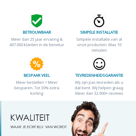
BETROUWBAAR
SIMPELE INSTALLATIE
Meer dan 25 jaar ervaring &
Simpele installatie van al
407.000 klanten in de benelux
onze producten. Max 10
minuten
BESPAAR VEEL
TEVREDENHEIDSGARANTIE
Meer bestellen = Meer
Wij zijn pas tevreden als u
besparen. Tot 30% extra
dat bent. Wij helpen graag.
korting
Meer dan 32.000+ reviews