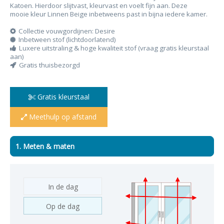
Katoen. Hierdoor slijtvast, kleurvast en voelt fijn aan. Deze
mooie kleur Linnen Beige inbetweens past in bijna iedere kamer.
Collectie vouwgordijnen: Desire
Inbetween stof (lichtdoorlatend)
Luxere uitstraling & hoge kwaliteit stof (vraag gratis kleurstaal
aan)
Gratis thuisbezorgd
Gratis kleurstaal
Meethulp op afstand
1. Meten & maten
In de dag
Op de dag