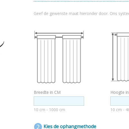
Geef de gewenste maat hieronder door. Ons syste
Breedte in CM
Hoogte i
10 cm - 1000 cm
10 cm - 4
Kies de ophangmethode