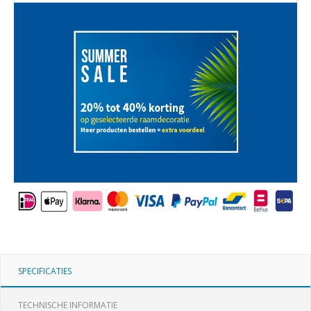
SPECIFICATIES
TECHNISCHE INFORMATIE