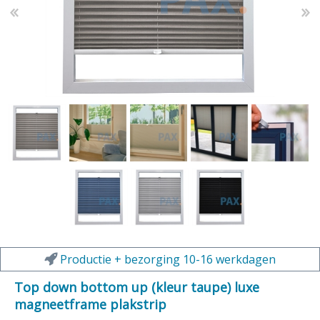
Productie + bezorging 10-16 werkdagen
Top down bottom up (kleur taupe) luxe
magneetframe plakstrip