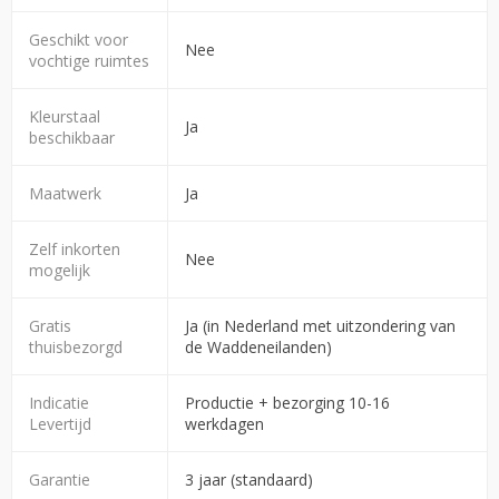
Geschikt voor
Nee
vochtige ruimtes
Kleurstaal
Ja
beschikbaar
Maatwerk
Ja
Zelf inkorten
Nee
mogelijk
Gratis
Ja (in Nederland met uitzondering van
thuisbezorgd
de Waddeneilanden)
Indicatie
Productie + bezorging 10-16
Levertijd
werkdagen
Garantie
3 jaar (standaard)