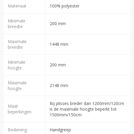
Materiaal
100% polyester
Minimale
200 mm
breedte
Maximale
1448 mm
breedte
Minimale
200 mm
hoogte
Maximale
2148 mm
hoogte
Bij plisses breder dan 1200mm/120cm
Maat
is de maximale hoogte beperkt tot
beperkingen
1500mm/150cm
Bediening
Handgreep