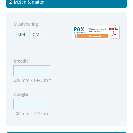
2. Meten & maten
Maatvoering:
MM
CM
Breedte
200 mm - 1448 mm
Hoogte
200 mm - 2148 mm