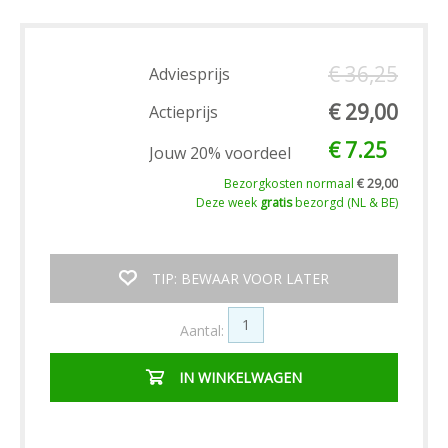
€ 36,25
Adviesprijs
€ 29,00
Actieprijs
€ 7.25
Jouw 20% voordeel
Bezorgkosten normaal
€ 29,00
Deze week
gratis
bezorgd (NL & BE)
TIP: BEWAAR VOOR LATER
Aantal:
IN WINKELWAGEN