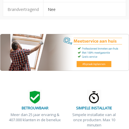
Brandvertragend
Nee
BETROUWBAAR
SIMPELE INSTALLATIE
Meer dan 25 jaar ervaring &
Simpele installatie van al
407.000 klanten in de benelux
onze producten. Max 10
minuten