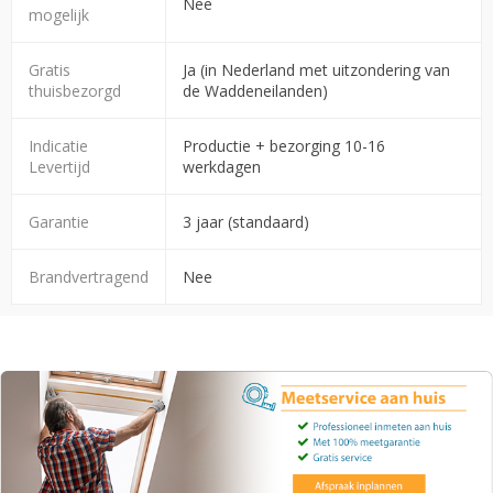
Nee
mogelijk
Gratis
Ja (in Nederland met uitzondering van
thuisbezorgd
de Waddeneilanden)
Indicatie
Productie + bezorging 10-16
Levertijd
werkdagen
Garantie
3 jaar (standaard)
Brandvertragend
Nee