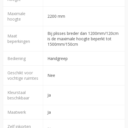
Maximale
2200 mm
hoogte
Bij plisses breder dan 1200mm/120cm
Maat
is de maximale hoogte beperkt tot
beperkingen
1500mm/150cm
Bediening
Handgreep
Geschikt voor
Nee
vochtige ruimtes
Kleurstaal
Ja
beschikbaar
Maatwerk
Ja
Zelf inkorten