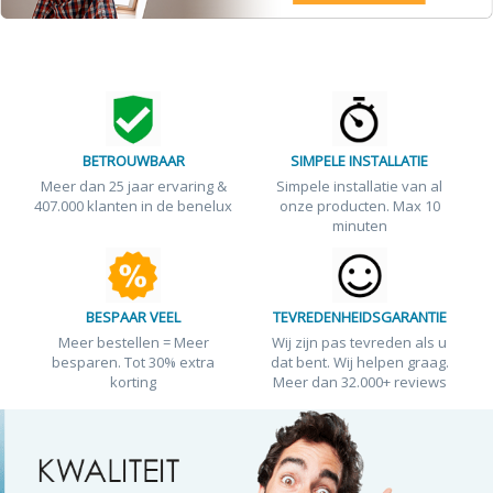
BETROUWBAAR
SIMPELE INSTALLATIE
Meer dan 25 jaar ervaring &
Simpele installatie van al
407.000 klanten in de benelux
onze producten. Max 10
minuten
BESPAAR VEEL
TEVREDENHEIDSGARANTIE
Meer bestellen = Meer
Wij zijn pas tevreden als u
besparen. Tot 30% extra
dat bent. Wij helpen graag.
korting
Meer dan 32.000+ reviews