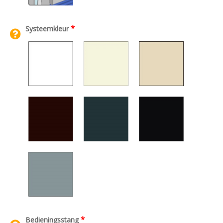
*
Systeemkleur
*
Bedieningsstang