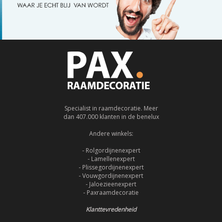
Specialist in raamdecoratie. Meer
dan 407.000 klanten in de benelux
Andere winkels:
- Rolgordijnenexpert
- Lamellenexpert
- Plissegordijnenexpert
- Vouwgordijnenexpert
- Jaloezieenexpert
- Paxraamdecoratie
Klanttevredenheid