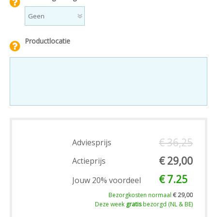
Productlocatie
€ 36,25
Adviesprijs
€ 29,00
Actieprijs
€ 7.25
Jouw 20% voordeel
Bezorgkosten normaal
€ 29,00
Deze week
gratis
bezorgd (NL & BE)