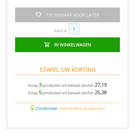
TIP: BEWAAR VOOR LATER
Aantal:
IN WINKELWAGEN
STAPEL UW KORTING
3
27,19
Koop
producten en betaal slechts
5
25,38
Koop
producten en betaal slechts
Combineer
met andere producten