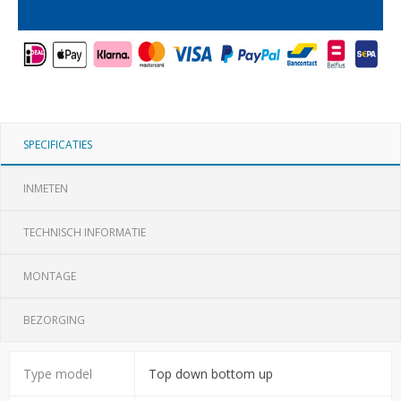
SPECIFICATIES
INMETEN
TECHNISCH INFORMATIE
MONTAGE
BEZORGING
Type model
Top down bottom up