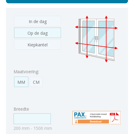
In de dag
Op de dag
Kiepkantel
Maatvoering:
MM
CM
Breedte
200 mm - 1500 mm