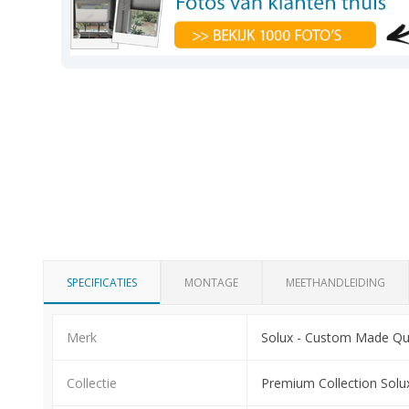
SPECIFICATIES
MONTAGE
MEETHANDLEIDING
Merk
Solux - Custom Made Qua
Collectie
Premium Collection Solu