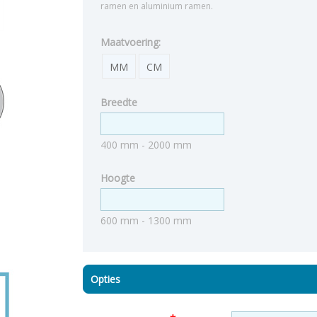
ramen en aluminium ramen.
Maatvoering:
MM
CM
Breedte
400 mm - 2000 mm
Hoogte
600 mm - 1300 mm
Opties