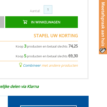
Aantal:
IN WINKELWAGEN
STAPEL UW KORTING
3
74,25
Koop
producten en betaal slechts
5
69,30
Koop
producten en betaal slechts
Combineer
met andere producten
elijke delen via Klarna