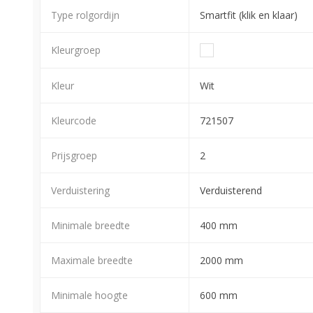
Type rolgordijn
Smartfit (klik en klaar)
Kleurgroep
Kleur
Wit
Kleurcode
721507
Prijsgroep
2
Verduistering
Verduisterend
Minimale breedte
400 mm
Maximale breedte
2000 mm
Minimale hoogte
600 mm