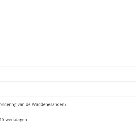
tzondering van de Waddeneilanden)
-15 werkdagen