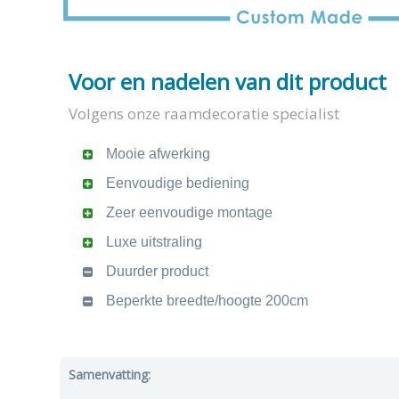
Voor en nadelen van dit product
Volgens onze raamdecoratie specialist
Mooie afwerking
Eenvoudige bediening
Zeer eenvoudige montage
Luxe uitstraling
Duurder product
Beperkte breedte/hoogte 200cm
Samenvatting: