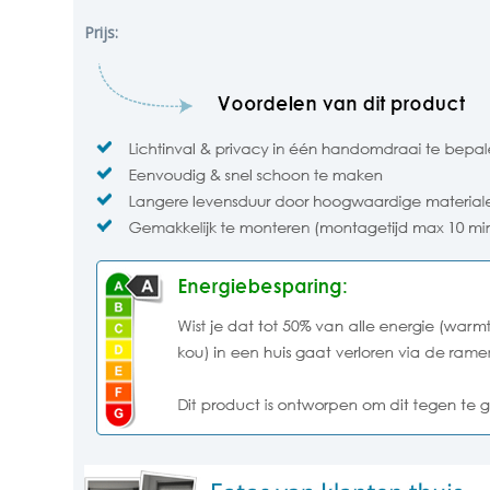
Prijs: