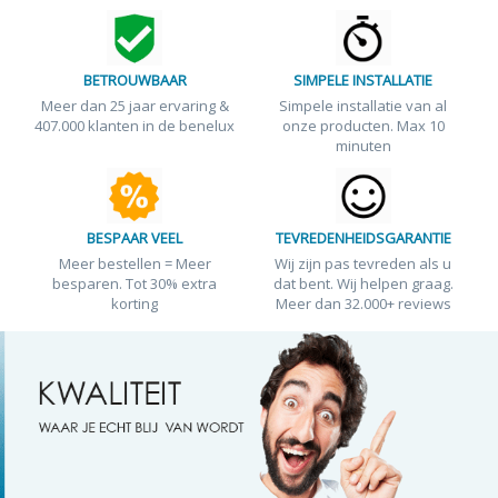
BETROUWBAAR
SIMPELE INSTALLATIE
Meer dan 25 jaar ervaring &
Simpele installatie van al
407.000 klanten in de benelux
onze producten. Max 10
minuten
BESPAAR VEEL
TEVREDENHEIDSGARANTIE
Meer bestellen = Meer
Wij zijn pas tevreden als u
besparen. Tot 30% extra
dat bent. Wij helpen graag.
korting
Meer dan 32.000+ reviews