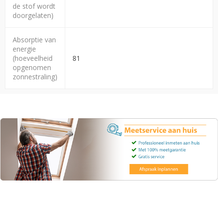
de stof wordt
doorgelaten)
Absorptie van
energie
(hoeveelheid
81
opgenomen
zonnestraling)