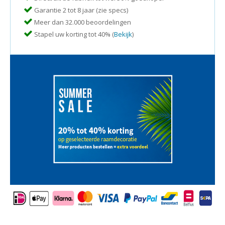
Garantie 2 tot 8 jaar (zie specs)
Meer dan 32.000 beoordelingen
Stapel uw korting tot 40% (
Bekijk
)