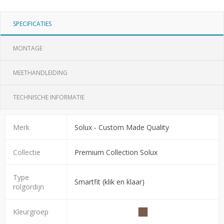
SPECIFICATIES
MONTAGE
MEETHANDLEIDING
TECHNISCHE INFORMATIE
Merk
Solux - Custom Made Quality
Collectie
Premium Collection Solux
Type
Smartfit (klik en klaar)
rolgordijn
Kleurgroep