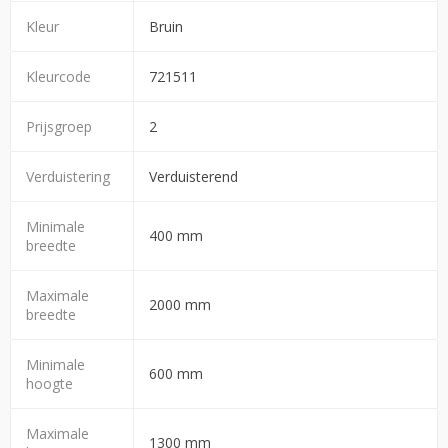
Kleur
Bruin
Kleurcode
721511
Prijsgroep
2
Verduistering
Verduisterend
Minimale
400 mm
breedte
Maximale
2000 mm
breedte
Minimale
600 mm
hoogte
Maximale
1300 mm