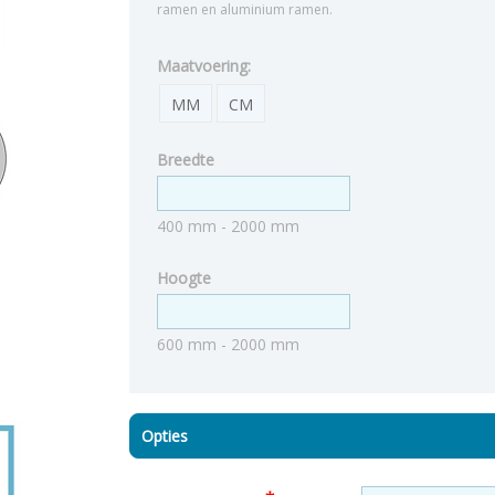
ramen en aluminium ramen.
Maatvoering:
MM
CM
Breedte
400 mm - 2000 mm
Hoogte
600 mm - 2000 mm
Opties