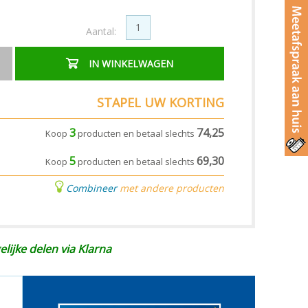
Aantal:
IN WINKELWAGEN
STAPEL UW KORTING
3
74,25
Koop
producten en betaal slechts
5
69,30
Koop
producten en betaal slechts
Combineer
met andere producten
elijke delen via Klarna