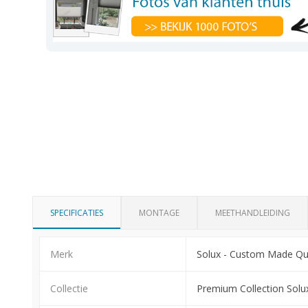
SPECIFICATIES
MONTAGE
MEETHANDLEIDING
Merk
Solux - Custom Made Qua
Collectie
Premium Collection Solu