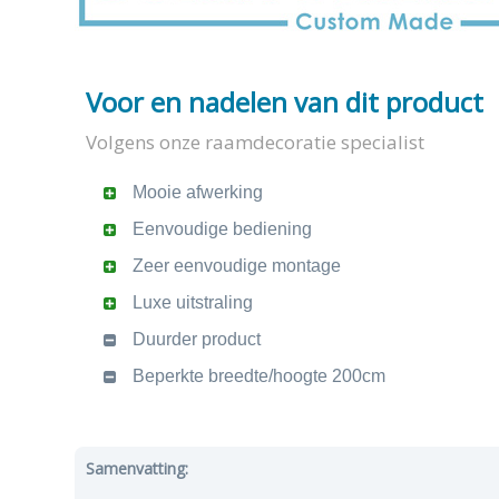
Voor en nadelen van dit product
Volgens onze raamdecoratie specialist
Mooie afwerking
Eenvoudige bediening
Zeer eenvoudige montage
Luxe uitstraling
Duurder product
Beperkte breedte/hoogte 200cm
Samenvatting: