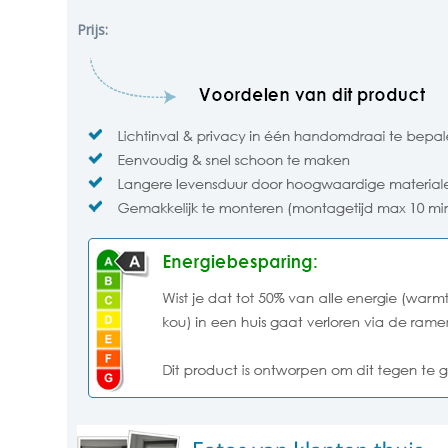
Prijs: