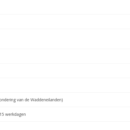
tzondering van de Waddeneilanden)
-15 werkdagen