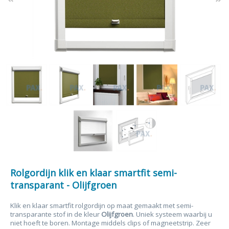
Rolgordijn klik en klaar smartfit semi-
transparant - Olijfgroen
Klik en klaar smartfit rolgordijn op maat gemaakt met semi-
transparante stof in de kleur
Olijfgroen
. Uniek systeem waarbij u
niet hoeft te boren. Montage middels clips of magneetstrip. Zeer