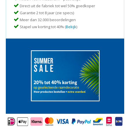
Direct uit de fabriek tot wel 50% goedkoper
Garantie 2 tot 8 jaar (zie specs)
Meer dan 32.000 beoordelingen
Stapel uw korting tot 40% (
Bekijk
)