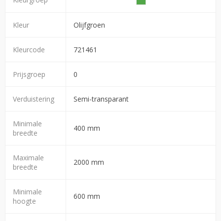
Kleur
Olijfgroen
Kleurcode
721461
Prijsgroep
0
Verduistering
Semi-transparant
Minimale
400 mm
breedte
Maximale
2000 mm
breedte
Minimale
600 mm
hoogte