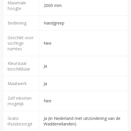
Maximale
2000 mm
hoogte
Bediening
Handgreep
Geschikt voor
vochtige
Nee
ruimtes
Kleurstaal
Ja
beschikbaar
Maatwerk
Ja
Zelf inkorten
Nee
mogelijk
Gratis
Ja (in Nederland met uitzondering van de
thuisbezorgd
Waddeneilanden)