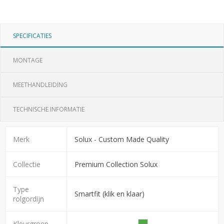
SPECIFICATIES
MONTAGE
MEETHANDLEIDING
TECHNISCHE INFORMATIE
Merk
Solux - Custom Made Quality
Collectie
Premium Collection Solux
Type
Smartfit (klik en klaar)
rolgordijn
Kleurgroep