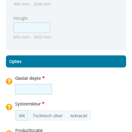
400 mm - 2000 mm
Hoogte
600 mm - 2000 mm
Opties
*
Glaslat diepte
*
Systeemkleur
Wit
Technisch zilver
Antraciet
Productlocatie