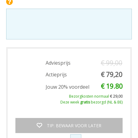
€ 99,00
Adviesprijs
€ 79,20
Actieprijs
€ 19.80
Jouw 20% voordeel
Bezorgkosten normaal
€ 29,00
Deze week
gratis
bezorgd (NL & BE)
TIP: BEWAAR VOOR LATER