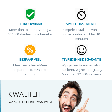
BETROUWBAAR
SIMPELE INSTALLATIE
Meer dan 25 jaar ervaring &
Simpele installatie van al
407.000 klanten in de benelux
onze producten. Max 10
minuten
BESPAAR VEEL
TEVREDENHEIDSGARANTIE
Meer bestellen = Meer
Wij zijn pas tevreden als u
besparen. Tot 30% extra
dat bent. Wij helpen graag.
korting
Meer dan 32.000+ reviews