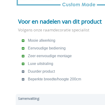
Voor en nadelen van dit product
Volgens onze raamdecoratie specialist
Mooie afwerking
Eenvoudige bediening
Zeer eenvoudige montage
Luxe uitstraling
Duurder product
Beperkte breedte/hoogte 200cm
Samenvatting: