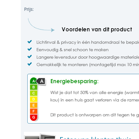
Prijs: