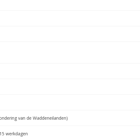
tzondering van de Waddeneilanden)
-15 werkdagen