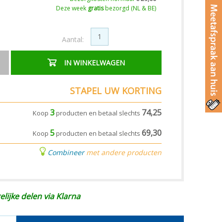
Deze week
gratis
bezorgd (NL & BE)
Aantal:
IN WINKELWAGEN
STAPEL UW KORTING
3
74,25
Koop
producten en betaal slechts
5
69,30
Koop
producten en betaal slechts
Combineer
met andere producten
elijke delen via Klarna