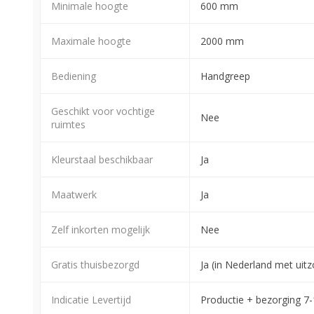
Minimale hoogte
600 mm
Maximale hoogte
2000 mm
Bediening
Handgreep
Geschikt voor vochtige
Nee
ruimtes
Kleurstaal beschikbaar
Ja
Maatwerk
Ja
Zelf inkorten mogelijk
Nee
Gratis thuisbezorgd
Ja (in Nederland met ui
Indicatie Levertijd
Productie + bezorging 7