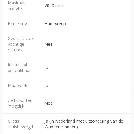
Maximale
2000 mm
hoogte
Bediening
Handgreep
Geschikt voor
vochtige
Nee
ruimtes
Kleurstaal
Ja
beschikbaar
Maatwerk
Ja
Zelf inkorten
Nee
mogelijk
Gratis
Ja (in Nederland met uitzondering van de
thuisbezorgd
Waddeneilanden)