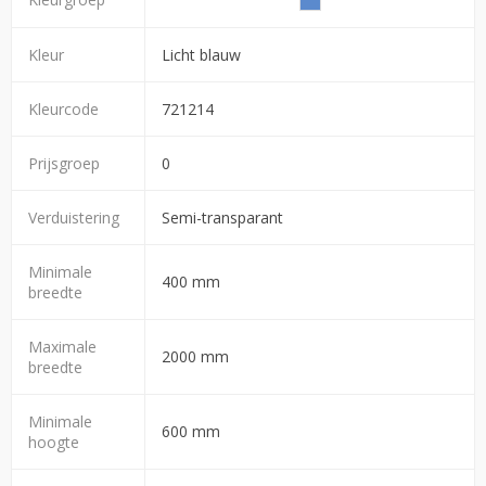
Kleur
Licht blauw
Kleurcode
721214
Prijsgroep
0
Verduistering
Semi-transparant
Minimale
400 mm
breedte
Maximale
2000 mm
breedte
Minimale
600 mm
hoogte