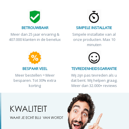
BETROUWBAAR
SIMPELE INSTALLATIE
Meer dan 25 jaar ervaring &
Simpele installatie van al
407.000 klanten in de benelux
onze producten. Max 10
minuten
BESPAAR VEEL
TEVREDENHEIDSGARANTIE
Meer bestellen = Meer
Wij zijn pas tevreden als u
besparen. Tot 30% extra
dat bent. Wij helpen graag.
korting
Meer dan 32.000+ reviews