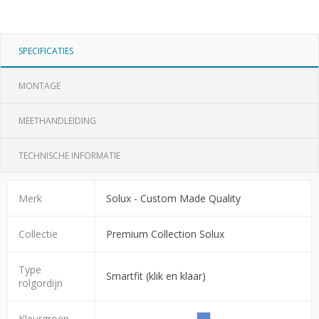
SPECIFICATIES
MONTAGE
MEETHANDLEIDING
TECHNISCHE INFORMATIE
Merk
Solux - Custom Made Quality
Collectie
Premium Collection Solux
Type
Smartfit (klik en klaar)
rolgordijn
Kleurgroep