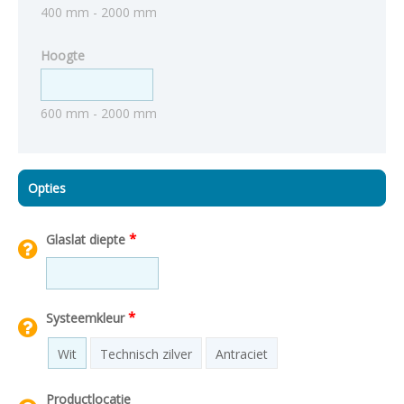
400 mm - 2000 mm
Hoogte
600 mm - 2000 mm
Opties
*
Glaslat diepte
*
Systeemkleur
Wit
Technisch zilver
Antraciet
Productlocatie