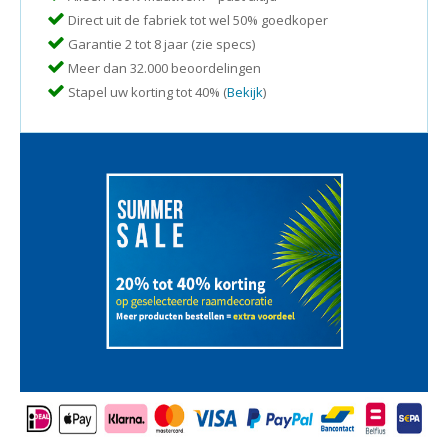
Direct uit de fabriek tot wel 50% goedkoper
Garantie 2 tot 8 jaar (zie specs)
Meer dan 32.000 beoordelingen
Stapel uw korting tot 40% (
Bekijk
)