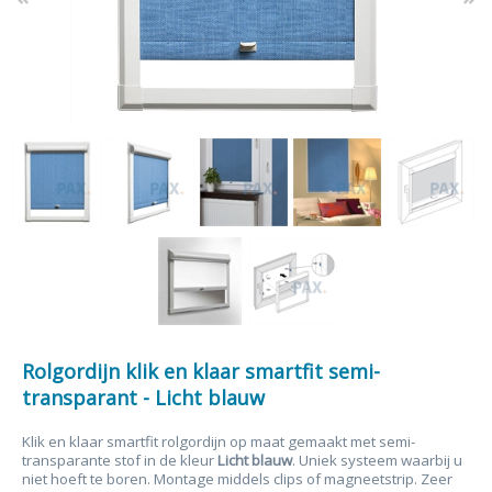
Rolgordijn klik en klaar smartfit semi-
transparant - Licht blauw
Klik en klaar smartfit rolgordijn op maat gemaakt met semi-
transparante stof in de kleur
Licht blauw
. Uniek systeem waarbij u
niet hoeft te boren. Montage middels clips of magneetstrip. Zeer