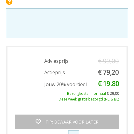
€ 99,00
Adviesprijs
€ 79,20
Actieprijs
€ 19.80
Jouw 20% voordeel
Bezorgkosten normaal
€ 29,00
Deze week
gratis
bezorgd (NL & BE)
TIP: BEWAAR VOOR LATER