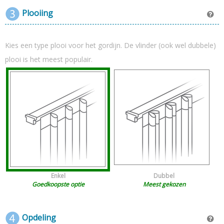
Plooiing
Kies een type plooi voor het gordijn. De vlinder (ook wel dubbele)
plooi is het meest populair.
Enkel
Dubbel
Goedkoopste optie
Meest gekozen
Opdeling