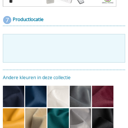
Productlocatie
Andere kleuren in deze collectie