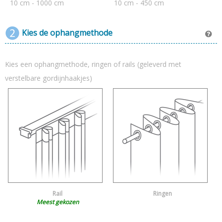
10 cm - 1000 cm
10 cm - 450 cm
Kies de ophangmethode
Kies een ophangmethode, ringen of rails (geleverd met
verstelbare gordijnhaakjes)
Rail
Ringen
Meest gekozen