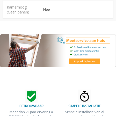
Kamerhoog
Nee
(Geen banen)
BETROUWBAAR
SIMPELE INSTALLATIE
Meer dan 25 jaar ervaring &
Simpele installatie van al