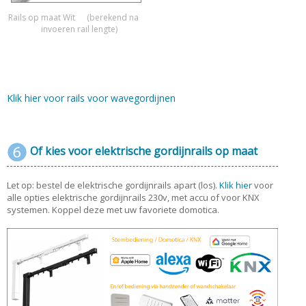
Rails op maat Wit
(berekend na
invoeren rail lengte)
Klik hier voor rails voor wavegordijnen
Of kies voor elektrische gordijnrails op maat
Let op: bestel de elektrische gordijnrails apart (los).
Klik hier
voor
alle opties elektrische gordijnrails 230v, met accu of voor KNX
systemen. Koppel deze met uw favoriete domotica.