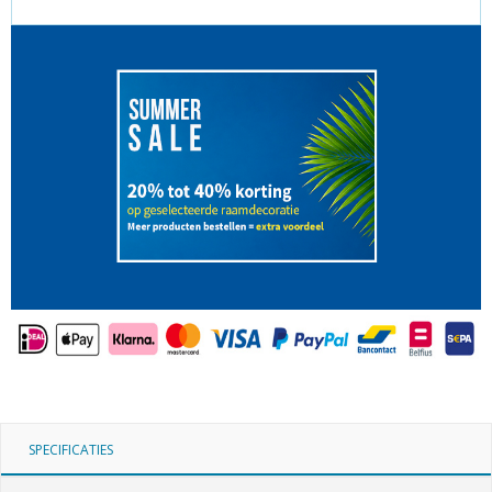
SPECIFICATIES