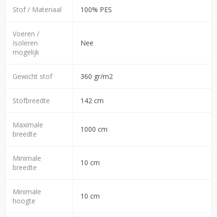
Stof / Materiaal
100% PES
Voeren /
Isoleren
Nee
mogelijk
Gewicht stof
360 gr/m2
Stofbreedte
142 cm
Maximale
1000 cm
breedte
Minimale
10 cm
breedte
Minimale
10 cm
hoogte