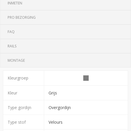
INMETEN
PRO BEZORGING
FAQ
RAILS
MONTAGE
Kleurgroep
Kleur
Grijs
Type gordijn
Overgordijn
Type stof
Velours