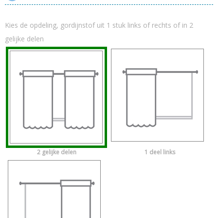
Kies de opdeling, gordijnstof uit 1 stuk links of rechts of in 2
gelijke delen
2 gelijke delen
1 deel links