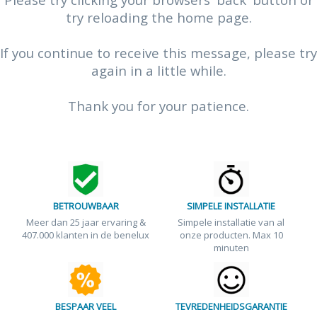
try reloading the home page.
If you continue to receive this message, please try
again in a little while.
Thank you for your patience.
BETROUWBAAR
SIMPELE INSTALLATIE
Meer dan 25 jaar ervaring &
Simpele installatie van al
407.000 klanten in de benelux
onze producten. Max 10
minuten
BESPAAR VEEL
TEVREDENHEIDSGARANTIE