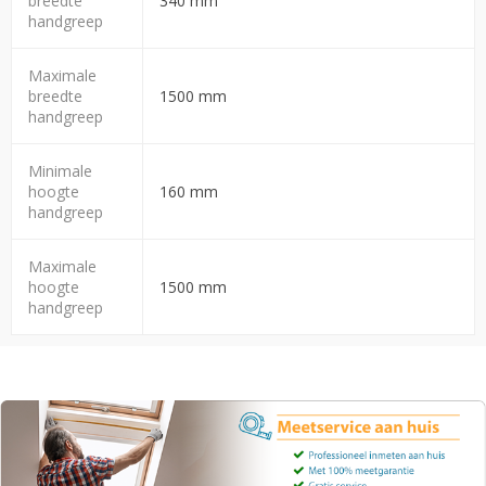
breedte
340 mm
handgreep
Maximale
breedte
1500 mm
handgreep
Minimale
hoogte
160 mm
handgreep
Maximale
hoogte
1500 mm
handgreep