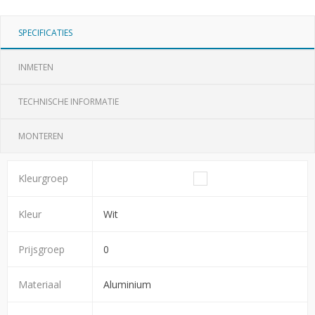
SPECIFICATIES
INMETEN
TECHNISCHE INFORMATIE
MONTEREN
Kleurgroep
Kleur
Wit
Prijsgroep
0
Materiaal
Aluminium