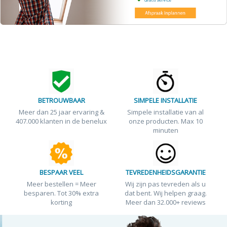
BETROUWBAAR
SIMPELE INSTALLATIE
Meer dan 25 jaar ervaring &
Simpele installatie van al
407.000 klanten in de benelux
onze producten. Max 10
minuten
BESPAAR VEEL
TEVREDENHEIDSGARANTIE
Meer bestellen = Meer
Wij zijn pas tevreden als u
besparen. Tot 30% extra
dat bent. Wij helpen graag.
korting
Meer dan 32.000+ reviews