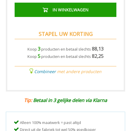
IN WINKELWAGEN
STAPEL UW KORTING
3
88,13
Koop
producten en betaal slechts
5
82,25
Koop
producten en betaal slechts
Combineer
met andere producten
Tip:
Betaal in 3 gelijke delen via Klarna
Alleen 100% maatwerk = past altijd
Direct uit de fabriek tot wel 50% goedkoper