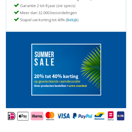
Garantie 2 tot 8 jaar (zie specs)
Meer dan 32.000 beoordelingen
Stapel uw korting tot 40% (
Bekijk
)