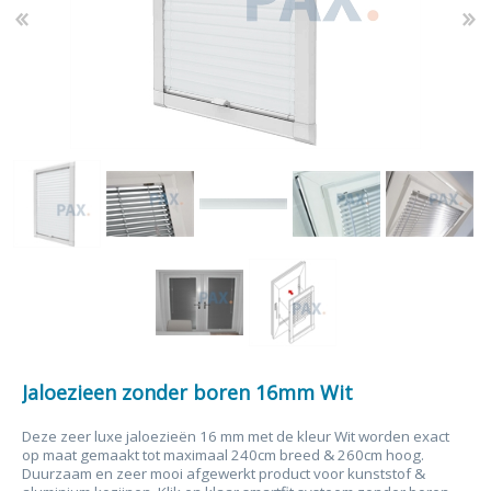
Jaloezieen zonder boren 16mm Wit
Deze zeer luxe jaloezieën 16 mm met de kleur Wit worden exact
op maat gemaakt tot maximaal 240cm breed & 260cm hoog.
Duurzaam en zeer mooi afgewerkt product voor kunststof &