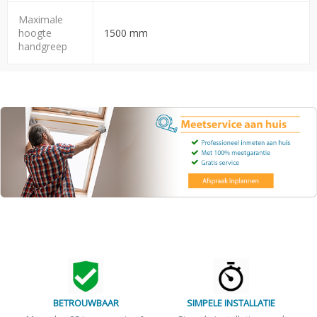
Maximale
hoogte
1500 mm
handgreep
BETROUWBAAR
SIMPELE INSTALLATIE