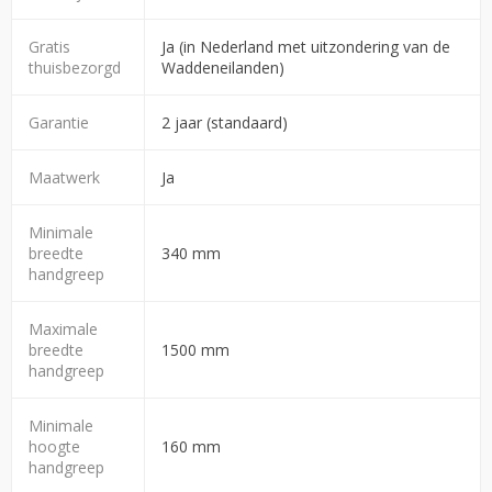
Gratis
Ja (in Nederland met uitzondering van de
thuisbezorgd
Waddeneilanden)
Garantie
2 jaar (standaard)
Maatwerk
Ja
Minimale
breedte
340 mm
handgreep
Maximale
breedte
1500 mm
handgreep
Minimale
hoogte
160 mm
handgreep