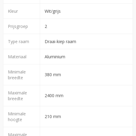
Kleur
Wit/grijs
Prijsgroep
2
Type raam
Draai-kiep raam
Materiaal
Aluminium
Minimale
380 mm
breedte
Maximale
2400 mm
breedte
Minimale
210 mm
hoogte
Maximale