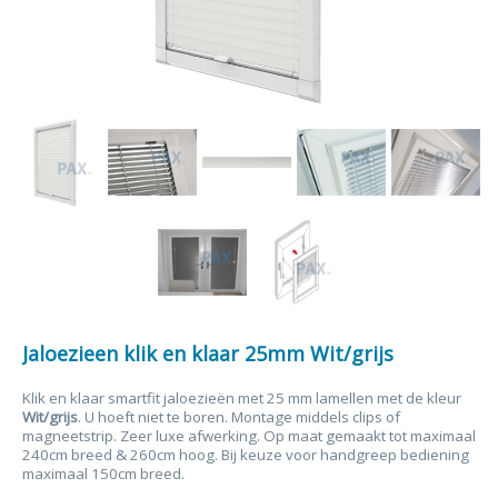
Jaloezieen klik en klaar 25mm Wit/grijs
Klik en klaar smartfit jaloezieën met 25 mm lamellen met de kleur
Wit/grijs
. U hoeft niet te boren. Montage middels clips of
magneetstrip. Zeer luxe afwerking. Op maat gemaakt tot maximaal
240cm breed & 260cm hoog. Bij keuze voor handgreep bediening
maximaal 150cm breed.