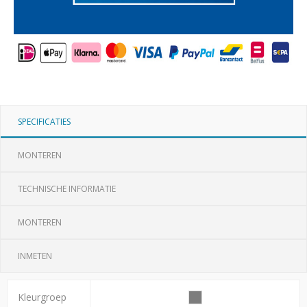
SPECIFICATIES
MONTEREN
TECHNISCHE INFORMATIE
MONTEREN
INMETEN
Kleurgroep