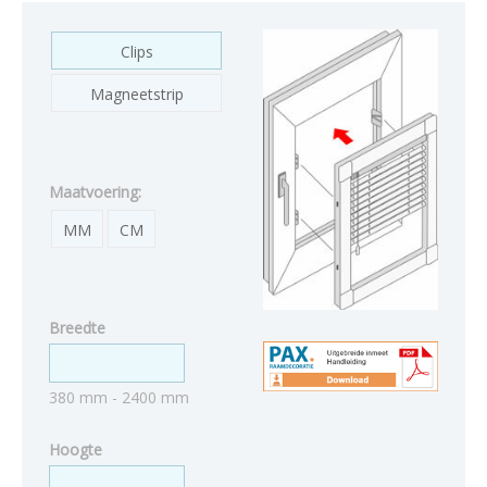
Clips
Magneetstrip
Maatvoering:
MM
CM
Breedte
380 mm - 2400 mm
Hoogte