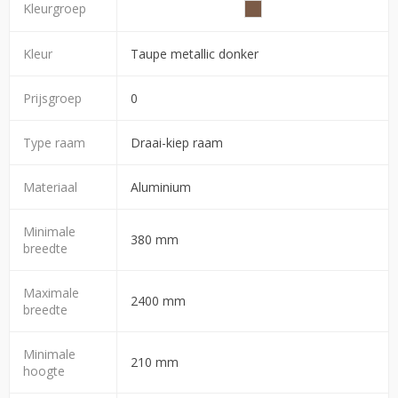
Kleurgroep
Kleur
Taupe metallic donker
Prijsgroep
0
Type raam
Draai-kiep raam
Materiaal
Aluminium
Minimale
380 mm
breedte
Maximale
2400 mm
breedte
Minimale
210 mm
hoogte