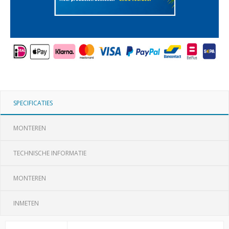
SPECIFICATIES
MONTEREN
TECHNISCHE INFORMATIE
MONTEREN
INMETEN