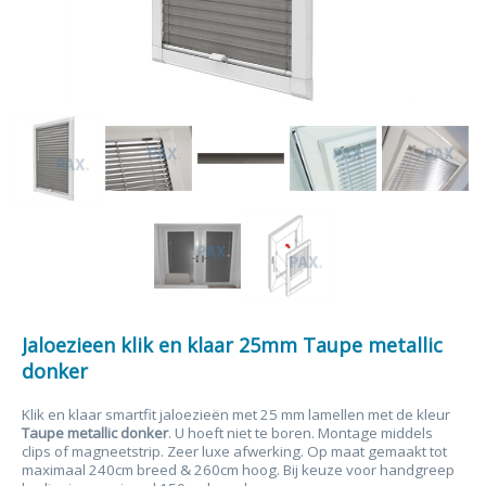
Jaloezieen klik en klaar 25mm Taupe metallic
donker
Klik en klaar smartfit jaloezieën met 25 mm lamellen met de kleur
Taupe metallic donker
. U hoeft niet te boren. Montage middels
clips of magneetstrip. Zeer luxe afwerking. Op maat gemaakt tot
maximaal 240cm breed & 260cm hoog. Bij keuze voor handgreep