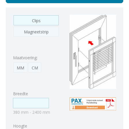
Clips
Magneetstrip
Maatvoering:
MM
CM
Breedte
380 mm - 2400 mm
Hoogte