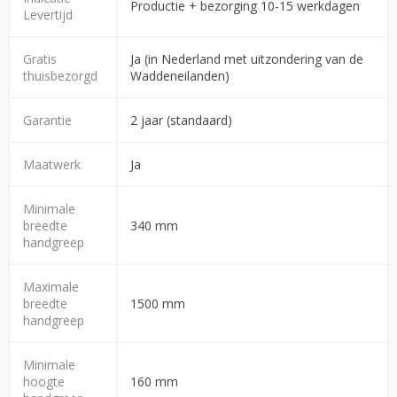
Productie + bezorging 10-15 werkdagen
Levertijd
Gratis
Ja (in Nederland met uitzondering van de
thuisbezorgd
Waddeneilanden)
Garantie
2 jaar (standaard)
Maatwerk
Ja
Minimale
breedte
340 mm
handgreep
Maximale
breedte
1500 mm
handgreep
Minimale
hoogte
160 mm