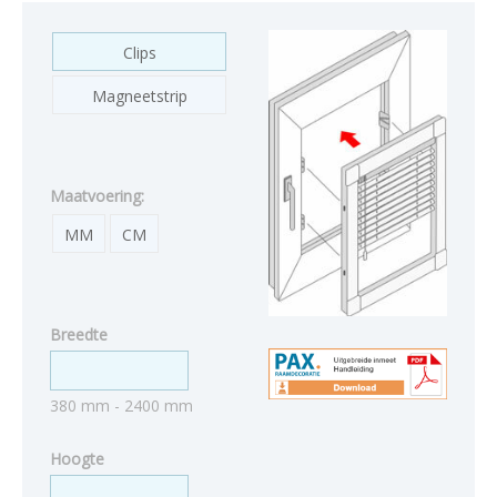
Clips
Magneetstrip
Maatvoering:
MM
CM
Breedte
380 mm - 2400 mm
Hoogte