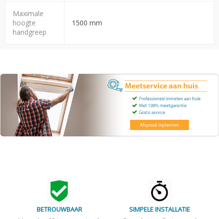
Maximale
hoogte
1500 mm
handgreep
BETROUWBAAR
SIMPELE INSTALLATIE