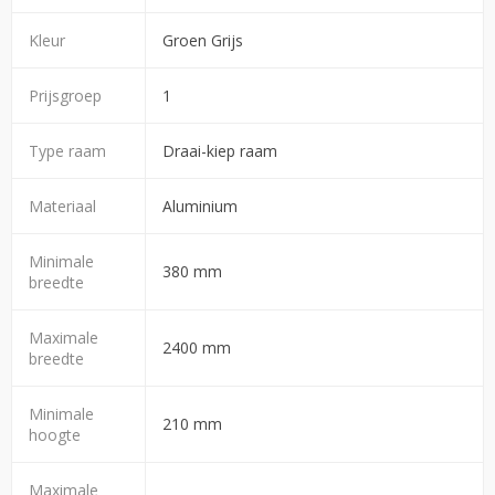
Kleur
Groen Grijs
Prijsgroep
1
Type raam
Draai-kiep raam
Materiaal
Aluminium
Minimale
380 mm
breedte
Maximale
2400 mm
breedte
Minimale
210 mm
hoogte
Maximale