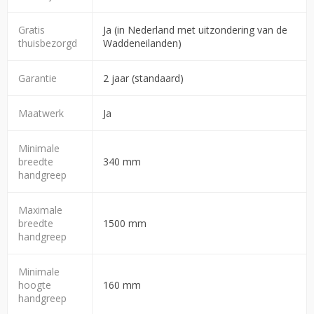
Gratis
Ja (in Nederland met uitzondering van de
thuisbezorgd
Waddeneilanden)
Garantie
2 jaar (standaard)
Maatwerk
Ja
Minimale
breedte
340 mm
handgreep
Maximale
breedte
1500 mm
handgreep
Minimale
hoogte
160 mm
handgreep