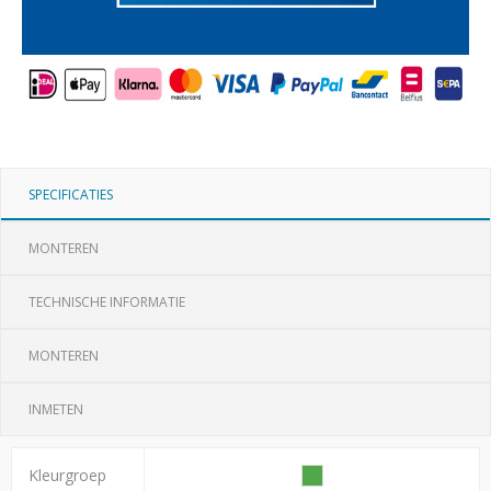
SPECIFICATIES
MONTEREN
TECHNISCHE INFORMATIE
MONTEREN
INMETEN
Kleurgroep