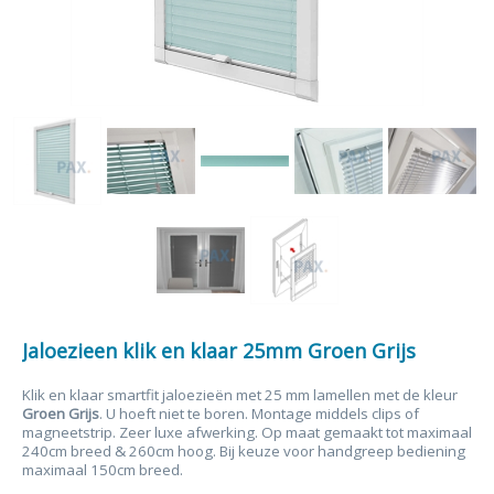
Jaloezieen klik en klaar 25mm Groen Grijs
Klik en klaar smartfit jaloezieën met 25 mm lamellen met de kleur
Groen Grijs
. U hoeft niet te boren. Montage middels clips of
magneetstrip. Zeer luxe afwerking. Op maat gemaakt tot maximaal
240cm breed & 260cm hoog. Bij keuze voor handgreep bediening
maximaal 150cm breed.