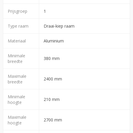
Prijsgroep
1
Type raam
Draai-kiep raam
Materiaal
Aluminium
Minimale
380 mm
breedte
Maximale
2400 mm
breedte
Minimale
210 mm
hoogte
Maximale
2700 mm
hoogte