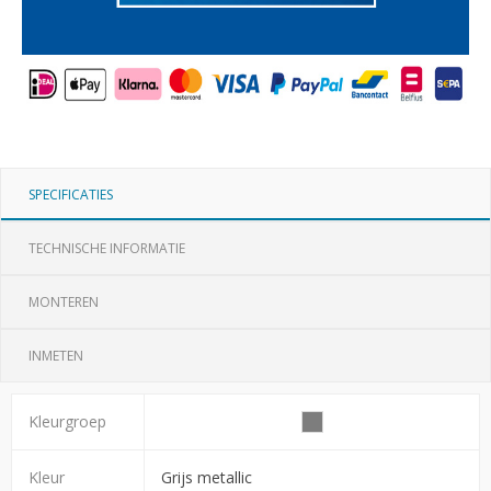
SPECIFICATIES
TECHNISCHE INFORMATIE
MONTEREN
INMETEN
Kleurgroep
Kleur
Grijs metallic