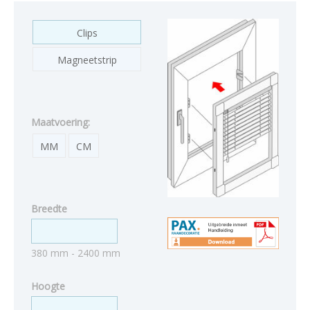
Clips
Magneetstrip
Maatvoering:
MM
CM
Breedte
380 mm - 2400 mm
Hoogte