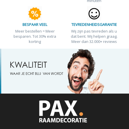
minuten
BESPAAR VEEL
TEVREDENHEIDSGARANTIE
Meer bestellen = Meer
Wij zijn pas tevreden als u
besparen. Tot 30% extra
dat bent. Wij helpen graag.
korting
Meer dan 32.000+ reviews