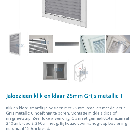
Jaloezieen klik en klaar 25mm Grijs metallic 1
Klik en klaar smartfit jaloezieën met 25 mm lamellen met de kleur
Grijs metallic
. U hoeft niet te boren. Montage middels clips of
magneetstrip. Zeer luxe afwerking. Op maat gemaakt tot maximaal
240cm breed & 260cm hoog. Bij keuze voor handgreep bediening
maximaal 150cm breed.