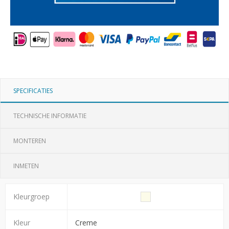
SPECIFICATIES
TECHNISCHE INFORMATIE
MONTEREN
INMETEN
Kleurgroep
Kleur
Creme