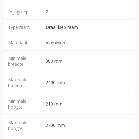
Prijsgroep
2
Type raam
Draai-kiep raam
Materiaal
Aluminium
Minimale
380 mm
breedte
Maximale
2400 mm
breedte
Minimale
210 mm
hoogte
Maximale
2700 mm
hoogte