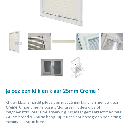
Jaloezieen klik en klaar 25mm Creme 1
Klik en klaar smartfit jaloezieën met 25 mm lamellen met de kleur
Creme
. U hoeft niet te boren. Montage middels clips of
magneetstrip. Zeer luxe afwerking. Op maat gemaakt tot maximaal
240cm breed & 260cm hoog. Bij keuze voor handgreep bediening
maximaal 150cm breed.