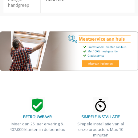
handgreep
BETROUWBAAR
SIMPELE INSTALLATIE
Meer dan 25 jaar ervaring &
Simpele installatie van al
407.000 klanten in de benelux
onze producten. Max 10
minuten