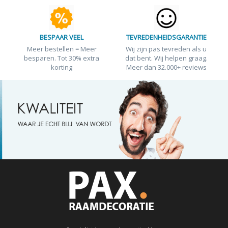
BESPAAR VEEL
TEVREDENHEIDSGARANTIE
Meer bestellen = Meer
Wij zijn pas tevreden als u
besparen. Tot 30% extra
dat bent. Wij helpen graag.
korting
Meer dan 32.000+ reviews