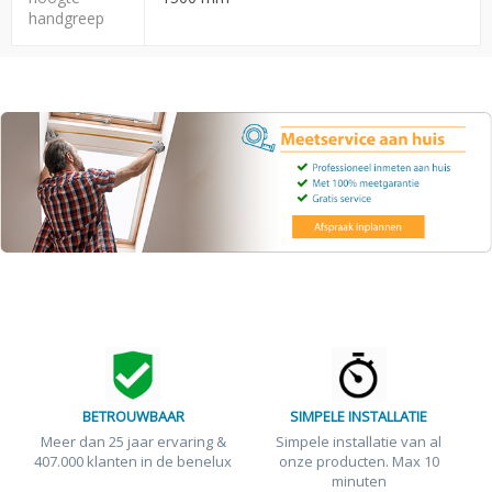
handgreep
BETROUWBAAR
SIMPELE INSTALLATIE
Meer dan 25 jaar ervaring &
Simpele installatie van al
407.000 klanten in de benelux
onze producten. Max 10
minuten