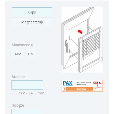
Clips
Magneetstrip
Maatvoering:
MM
CM
Breedte
380 mm - 2400 mm
Hoogte