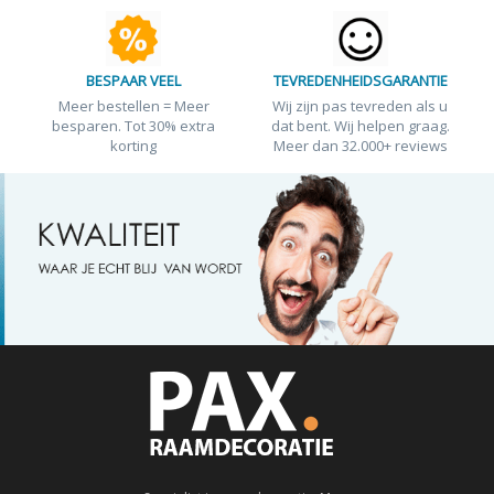
BESPAAR VEEL
TEVREDENHEIDSGARANTIE
Meer bestellen = Meer
Wij zijn pas tevreden als u
besparen. Tot 30% extra
dat bent. Wij helpen graag.
korting
Meer dan 32.000+ reviews