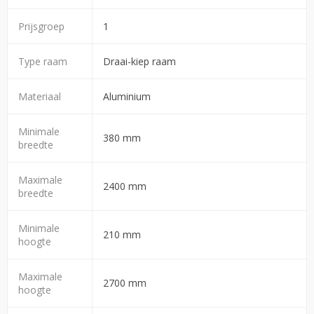
Prijsgroep
1
Type raam
Draai-kiep raam
Materiaal
Aluminium
Minimale
380 mm
breedte
Maximale
2400 mm
breedte
Minimale
210 mm
hoogte
Maximale
2700 mm
hoogte