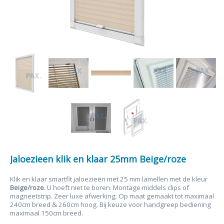
Jaloezieen klik en klaar 25mm Beige/roze
Klik en klaar smartfit jaloezieën met 25 mm lamellen met de kleur
Beige/roze
. U hoeft niet te boren. Montage middels clips of
magneetstrip. Zeer luxe afwerking. Op maat gemaakt tot maximaal
240cm breed & 260cm hoog. Bij keuze voor handgreep bediening
maximaal 150cm breed.