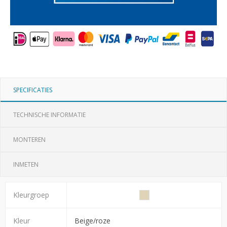
SPECIFICATIES
TECHNISCHE INFORMATIE
MONTEREN
INMETEN
Kleurgroep
Kleur
Beige/roze