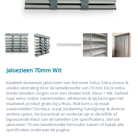
Jaloezieen 70mm Wit
Kwaliteit aluminium jaloezieën van het merk Solux. Extra stoere &
unieke uitstraling door de lamelbreedte van 70 mm. Deze extra
brede lamellen zorgen voor een shutter-look. Kleur = Wit. Geheel
naar wens online samenstellen, afrekenen & wij bezorgen het
maatwerk product gratis bij u thuis. Wat kunt u op maat
samenstellen? De kleur, maat, bediening, handgreep & diverse
andere opties. De bovenbak en onderlat zijn in dezelfde of
bijpassende kleur van de lamellen (zie specificaties). Stel uw
jaloezieen 70 mm lamelbreedte hieronder samen of bekijk alle
specificaties onderaan de pagina.