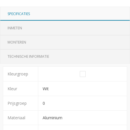
SPECIFICATIES
INMETEN
MONTEREN
TECHNISCHE INFORMATIE
Kleurgroep
Kleur
Wit
Prijsgroep
0
Materiaal
Aluminium