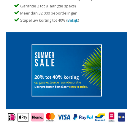
Garantie 2 tot 8 jaar (zie specs)
Meer dan 32.000 beoordelingen
Stapel uw korting tot 40% (
Bekijk
)