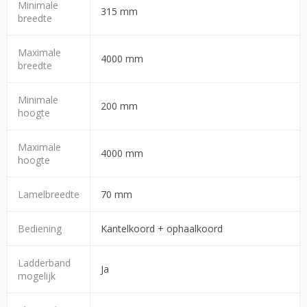
Minimale
315 mm
breedte
Maximale
4000 mm
breedte
Minimale
200 mm
hoogte
Maximale
4000 mm
hoogte
Lamelbreedte
70 mm
Bediening
Kantelkoord + ophaalkoord
Ladderband
Ja
mogelijk