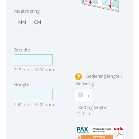
Maatvoering:
MM
CM
Breedte
315 mm - 4000 mm
Bediening lengte /
Kindveilig
Hoogte
Ja
200 mm - 4000 mm
Ketting lengte:
150 cm