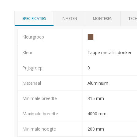
SPECIFICATIES
INMETEN
MONTEREN
TECH
Kleurgroep
Kleur
Taupe metallic donker
Prijsgroep
0
Materiaal
Aluminium
Minimale breedte
315 mm
Maximale breedte
4000 mm
Minimale hoogte
200 mm