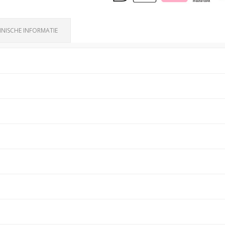
NISCHE INFORMATIE