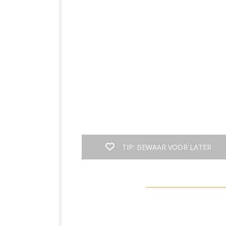
TIP: BEWAAR VOOR LATER