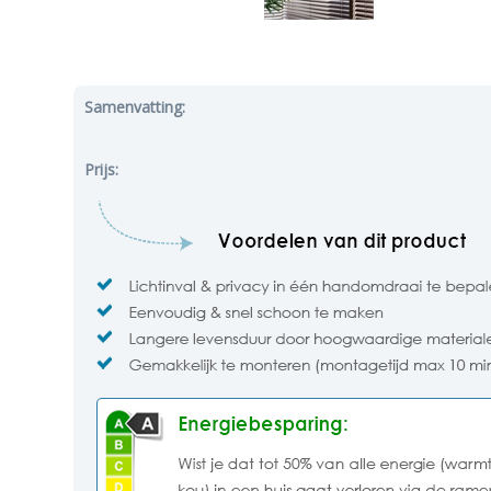
Samenvatting:
Prijs: