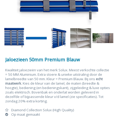
Jaloezieen 50mm Premium Blauw
Kwaliteit jaloezieën van het merk Solux. Meest verkochte collectie
= 50 MM Aluminium. Extra stoere & unieke uitstraling door de
lamelbreedte van 50 mm. Kleur = Premium Blauw. Bij ons
echt
maatwerk
. Kies de kleur van de lamel, de maten (breedte &
hoogte), bediening (en bedieningskant), zijgeleiding & luxe opties
zoals elektrisch. Bovenbak en onderlat worden geleverd in
dezelfde of bijpassende kleur v/d lamel (zie specificaties). Tot
zondag 20% extra korting.
Diamond Collection Solux (High Quality)
Op maat gemaakt