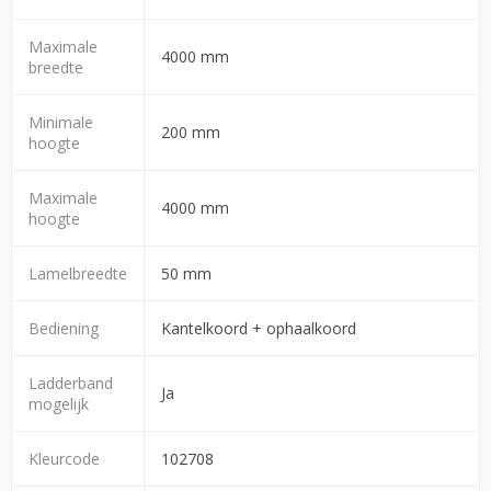
Maximale
4000 mm
breedte
Minimale
200 mm
hoogte
Maximale
4000 mm
hoogte
Lamelbreedte
50 mm
Bediening
Kantelkoord + ophaalkoord
Ladderband
Ja
mogelijk
Kleurcode
102708