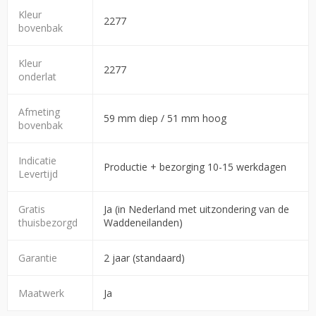
Kleur
2277
bovenbak
Kleur
2277
onderlat
Afmeting
59 mm diep / 51 mm hoog
bovenbak
Indicatie
Productie + bezorging 10-15 werkdagen
Levertijd
Gratis
Ja (in Nederland met uitzondering van de
thuisbezorgd
Waddeneilanden)
Garantie
2 jaar (standaard)
Maatwerk
Ja