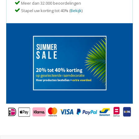
Meer dan 32.000 beoordelingen
Stapel uw korting tot 40% (
Bekijk
)