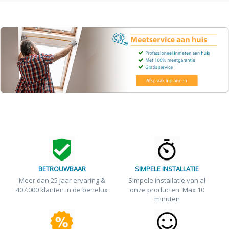
BETROUWBAAR
SIMPELE INSTALLATIE
Meer dan 25 jaar ervaring &
Simpele installatie van al
407.000 klanten in de benelux
onze producten. Max 10
minuten