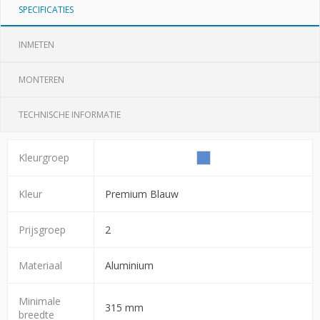
SPECIFICATIES
INMETEN
MONTEREN
TECHNISCHE INFORMATIE
Kleurgroep
Kleur
Premium Blauw
Prijsgroep
2
Materiaal
Aluminium
Minimale
315 mm
breedte