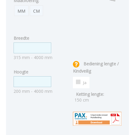
Maatvoering:
MM
CM
Breedte
315 mm - 4000 mm
Bediening lengte /
Kindveilig
Hoogte
Ja
200 mm - 4000 mm
Ketting lengte:
150 cm