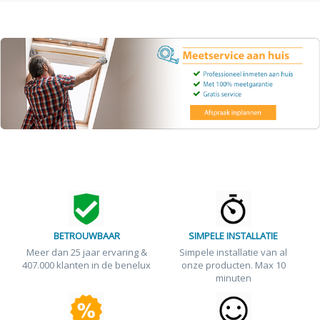
BETROUWBAAR
SIMPELE INSTALLATIE
Meer dan 25 jaar ervaring &
Simpele installatie van al
407.000 klanten in de benelux
onze producten. Max 10
minuten