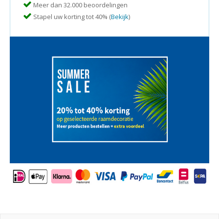
Meer dan 32.000 beoordelingen
Stapel uw korting tot 40% (
Bekijk
)