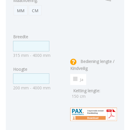
Maatvoering:
MM
CM
Breedte
315 mm - 4000 mm
Bediening lengte /
Kindveilig
Hoogte
Ja
200 mm - 4000 mm
Ketting lengte:
150 cm