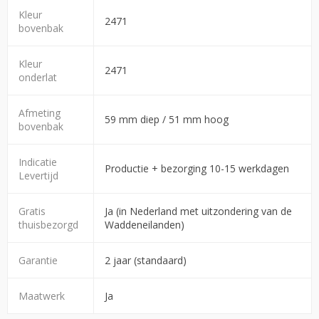
Kleur
2471
bovenbak
Kleur
2471
onderlat
Afmeting
59 mm diep / 51 mm hoog
bovenbak
Indicatie
Productie + bezorging 10-15 werkdagen
Levertijd
Gratis
Ja (in Nederland met uitzondering van de
thuisbezorgd
Waddeneilanden)
Garantie
2 jaar (standaard)
Maatwerk
Ja