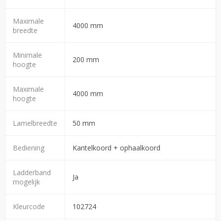
Maximale
4000 mm
breedte
Minimale
200 mm
hoogte
Maximale
4000 mm
hoogte
Lamelbreedte
50 mm
Bediening
Kantelkoord + ophaalkoord
Ladderband
Ja
mogelijk
Kleurcode
102724