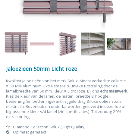
Jaloezieen 50mm Licht roze
Kwaliteit jaloezieën van het merk Solux. Meest verkochte collectie
= 50 MM Aluminium. Extra stoere & unieke uitstraling door de
lamelbreedte van 50 mm. Kleur = Licht roze. Bij ons
echt maatwerk
.
Kies de kleur van de lamel, de maten (breedte & hoogte),
bediening (en bedieningskant), zijgeleiding & luxe opties zoals
elektrisch. Bovenbak en onderlat worden geleverd in dezelfde of
bijpassende kleur v/d lamel (zie specificaties). Tot zondag 20%
extra korting.
Diamond Collection Solux (High Quality)
Op maat gemaakt