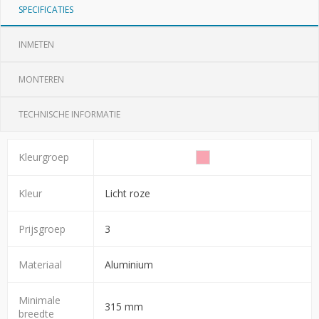
SPECIFICATIES
INMETEN
MONTEREN
TECHNISCHE INFORMATIE
Kleurgroep
Kleur
Licht roze
Prijsgroep
3
Materiaal
Aluminium
Minimale
315 mm
breedte