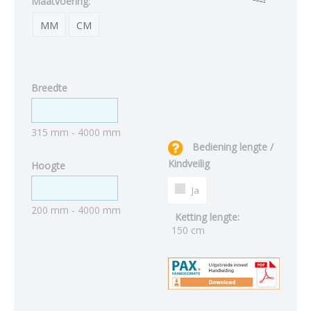
Maatvoering:
MM
CM
Breedte
315 mm - 4000 mm
Bediening lengte /
Kindveilig
Hoogte
Ja
200 mm - 4000 mm
Ketting lengte:
150 cm