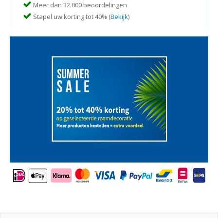
Meer dan 32.000 beoordelingen
Stapel uw korting tot 40% (
Bekijk
)