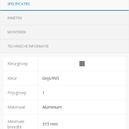
SPECIFICATIES
INMETEN
MONTEREN
TECHNISCHE INFORMATIE
Kleurgroep
Kleur
Grijs/RVS
Prijsgroep
1
Materiaal
Aluminium
Minimale
315 mm
breedte