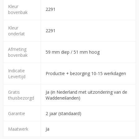
Kleur
2291
bovenbak
Kleur
2291
onderlat
Afmeting
59 mm diep / 51 mm hoog
bovenbak
Indicatie
Productie + bezorging 10-15 werkdagen
Levertijd
Gratis
Ja (in Nederland met uitzondering van de
thuisbezorgd
Waddeneilanden)
Garantie
2 jaar (standaard)
Maatwerk
Ja