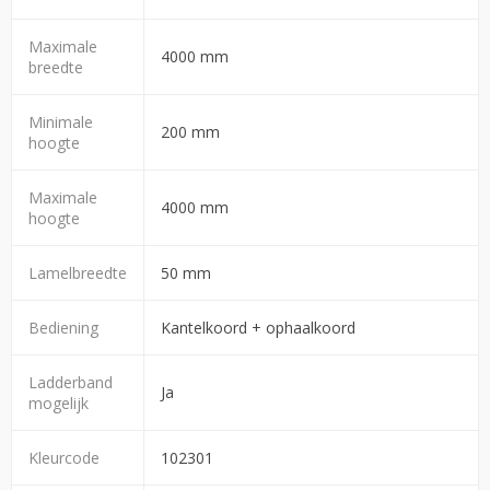
Maximale
4000 mm
breedte
Minimale
200 mm
hoogte
Maximale
4000 mm
hoogte
Lamelbreedte
50 mm
Bediening
Kantelkoord + ophaalkoord
Ladderband
Ja
mogelijk
Kleurcode
102301