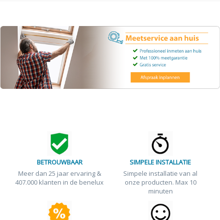
BETROUWBAAR
SIMPELE INSTALLATIE
Meer dan 25 jaar ervaring &
Simpele installatie van al
407.000 klanten in de benelux
onze producten. Max 10
minuten