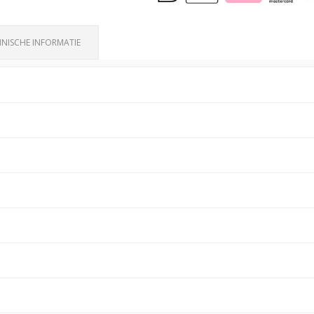
NISCHE INFORMATIE