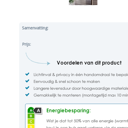
Samenvatting:
Prijs: