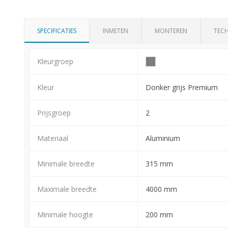
SPECIFICATIES
INMETEN
MONTEREN
TECH
Kleurgroep
Kleur
Donker grijs Premium
Prijsgroep
2
Materiaal
Aluminium
Minimale breedte
315 mm
Maximale breedte
4000 mm
Minimale hoogte
200 mm