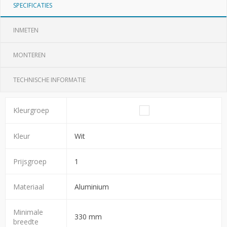
SPECIFICATIES
INMETEN
MONTEREN
TECHNISCHE INFORMATIE
Kleurgroep
Kleur
Wit
Prijsgroep
1
Materiaal
Aluminium
Minimale
330 mm
breedte