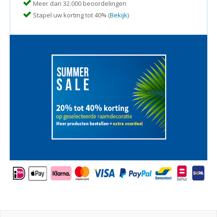
Meer dan 32.000 beoordelingen
Stapel uw korting tot 40% (
Bekijk
)