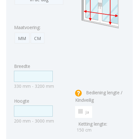
Maatvoering:
MM
CM
Breedte
330 mm - 3200 mm
Bediening lengte /
Kindveilig
Hoogte
Ja
200 mm - 3000 mm
Ketting lengte:
150 cm