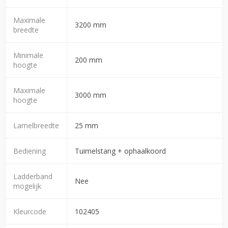
Maximale
3200 mm
breedte
Minimale
200 mm
hoogte
Maximale
3000 mm
hoogte
Lamelbreedte
25 mm
Bediening
Tuimelstang + ophaalkoord
Ladderband
Nee
mogelijk
Kleurcode
102405