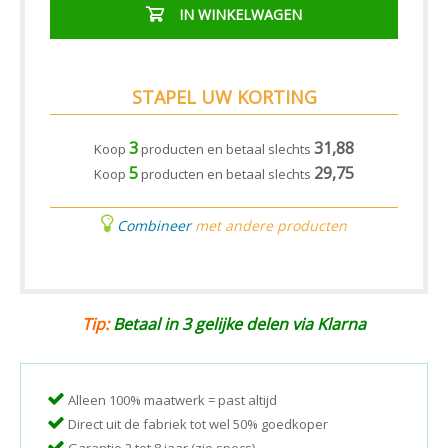
IN WINKELWAGEN
STAPEL UW KORTING
3
31,88
Koop
producten en betaal slechts
5
29,75
Koop
producten en betaal slechts
Combineer
met andere producten
Tip:
Betaal in 3 gelijke delen via Klarna
Alleen 100% maatwerk = past altijd
Direct uit de fabriek tot wel 50% goedkoper