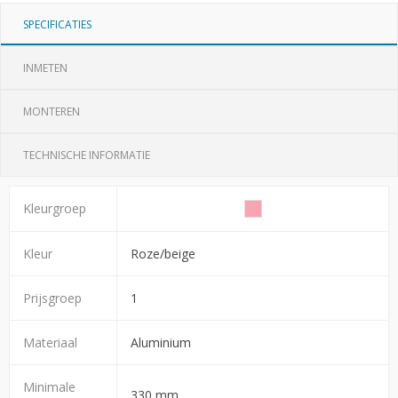
SPECIFICATIES
INMETEN
MONTEREN
TECHNISCHE INFORMATIE
Kleurgroep
Kleur
Roze/beige
Prijsgroep
1
Materiaal
Aluminium
Minimale
330 mm