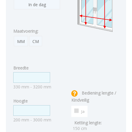
In de dag
Maatvoering:
MM
CM
Breedte
330 mm - 3200 mm
Bediening lengte /
Kindveilig
Hoogte
Ja
200 mm - 3000 mm
Ketting lengte:
150 cm