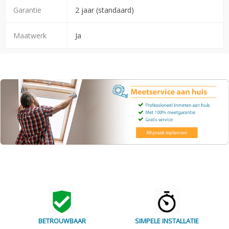
Garantie
2 jaar (standaard)
Maatwerk
Ja
BETROUWBAAR
SIMPELE INSTALLATIE