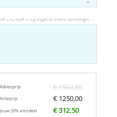
eft u nu, heeft u nog vragen en andere opmerkingen ....
€ 1562,50
Adviesprijs
€ 1250,00
Actieprijs
€ 312.50
Jouw 20% voordeel