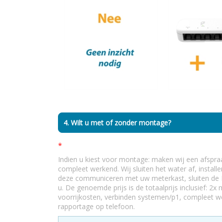
4. Wilt u met of zonder montage?
*
Indien u kiest voor montage: maken wij een afspr
compleet werkend. Wij sluiten het water af, installe
deze communiceren met uw meterkast, sluiten de 
u. De genoemde prijs is de totaalprijs inclusief: 2x
voorrijkosten, verbinden systemen/p1, compleet w
rapportage op telefoon.