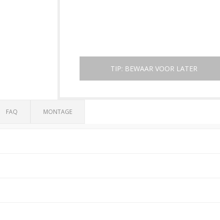
FAQ
MONTAGE