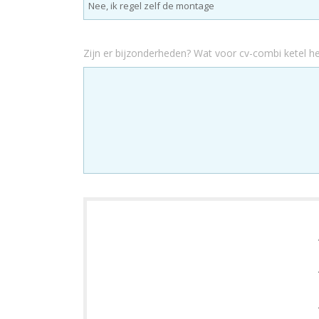
Zijn er bijzonderheden? Wat voor cv-combi ketel he