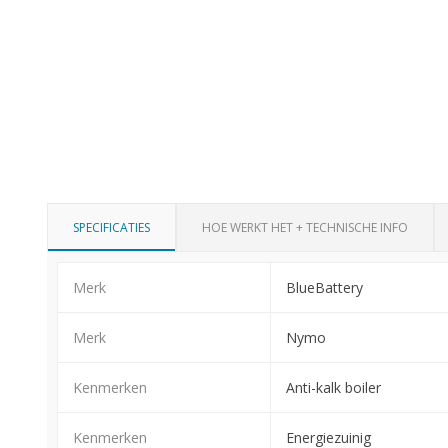
SPECIFICATIES
HOE WERKT HET + TECHNISCHE INFO
Merk
BlueBattery
Merk
Nymo
Kenmerken
Anti-kalk boiler
Kenmerken
Energiezuinig