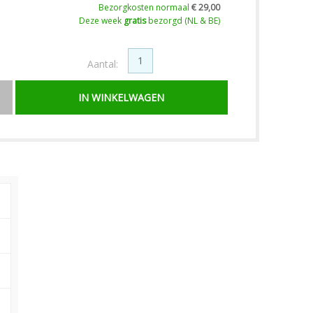
Bezorgkosten normaal
€ 29,00
Deze week
gratis
bezorgd (NL & BE)
Aantal: