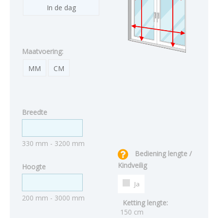
In de dag
Maatvoering:
MM
CM
Breedte
330 mm - 3200 mm
Bediening lengte /
Kindveilig
Hoogte
Ja
200 mm - 3000 mm
Ketting lengte:
150 cm