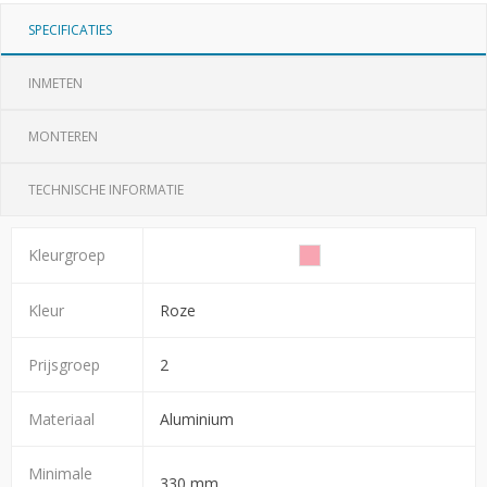
SPECIFICATIES
INMETEN
MONTEREN
TECHNISCHE INFORMATIE
Kleurgroep
Kleur
Roze
Prijsgroep
2
Materiaal
Aluminium
Minimale
330 mm