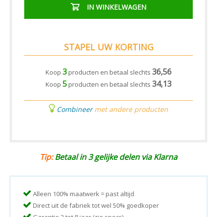
IN WINKELWAGEN
STAPEL UW KORTING
3
36,56
Koop
producten en betaal slechts
5
34,13
Koop
producten en betaal slechts
Combineer
met andere producten
Tip:
Betaal in 3 gelijke delen via Klarna
Alleen 100% maatwerk = past altijd
Direct uit de fabriek tot wel 50% goedkoper