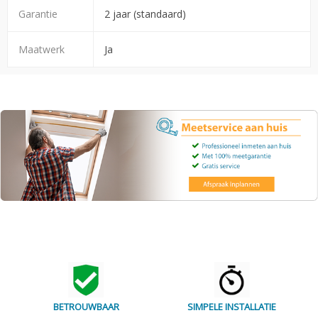
Garantie
2 jaar (standaard)
Maatwerk
Ja
BETROUWBAAR
SIMPELE INSTALLATIE