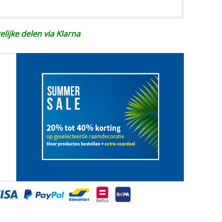
elijke delen via Klarna