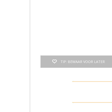
TIP: BEWAAR VOOR LATER