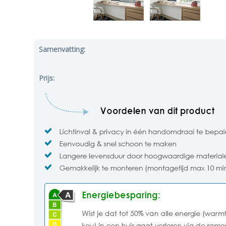
Samenvatting:
Prijs: