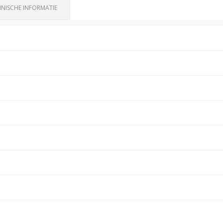
NISCHE INFORMATIE