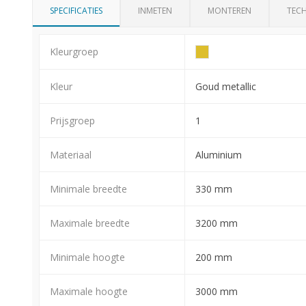
SPECIFICATIES
INMETEN
MONTEREN
TECH
Kleurgroep
Kleur
Goud metallic
Prijsgroep
1
Materiaal
Aluminium
Minimale breedte
330 mm
Maximale breedte
3200 mm
Minimale hoogte
200 mm
Maximale hoogte
3000 mm