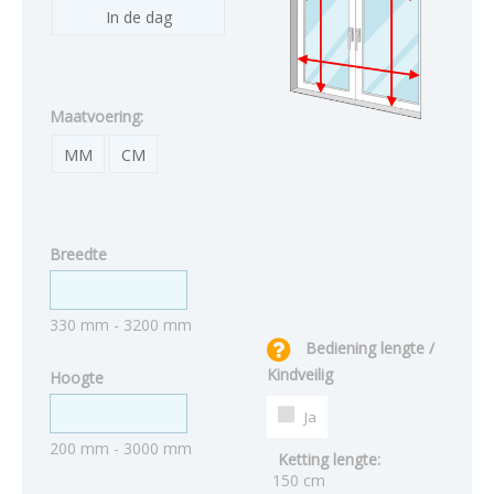
In de dag
Maatvoering:
MM
CM
Breedte
330 mm - 3200 mm
Bediening lengte /
Kindveilig
Hoogte
Ja
200 mm - 3000 mm
Ketting lengte:
150 cm