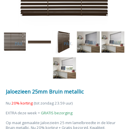
Jaloezieen 25mm Bruin metallic
Nu
20% korting
(tot zondag 23.59 uur)
EXTRA deze week =
GRATIS bezorging
Op maat gemaakte Jaloezieën 25 mm lamelbreedte in de kleur
Bruin metallic. Nu 20% korting + Gratis bezorgd. Kwaliteit,