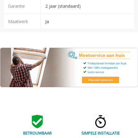
Garantie
2 jaar (standaard)
Maatwerk
Ja
BETROUWBAAR
SIMPELE INSTALLATIE