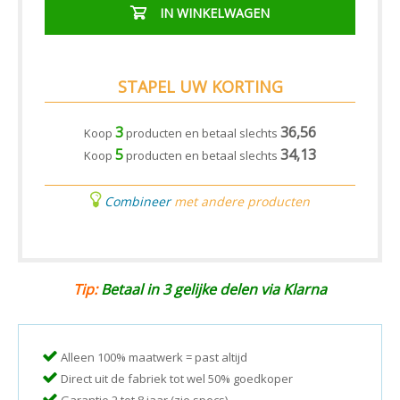
IN WINKELWAGEN
STAPEL UW KORTING
3
36,56
Koop
producten en betaal slechts
5
34,13
Koop
producten en betaal slechts
Combineer
met andere producten
Tip:
Betaal in 3 gelijke delen via Klarna
Alleen 100% maatwerk = past altijd
Direct uit de fabriek tot wel 50% goedkoper