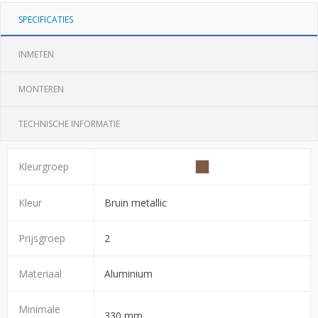
SPECIFICATIES
INMETEN
MONTEREN
TECHNISCHE INFORMATIE
Kleurgroep
Kleur
Bruin metallic
Prijsgroep
2
Materiaal
Aluminium
Minimale
330 mm