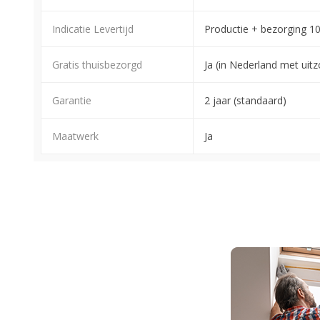
Indicatie Levertijd
Productie + bezorging 1
Gratis thuisbezorgd
Ja (in Nederland met ui
Garantie
2 jaar (standaard)
Maatwerk
Ja