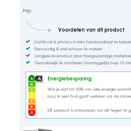
Prijs: