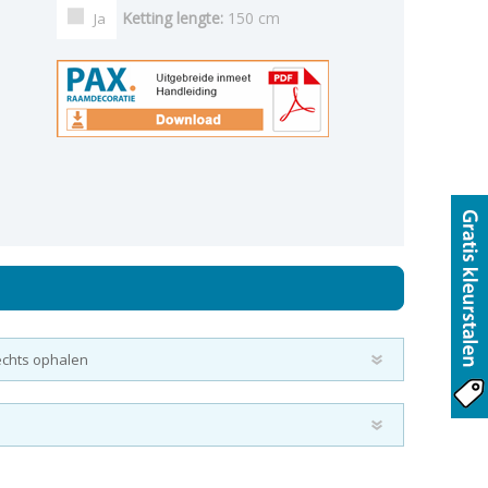
Ketting lengte:
150 cm
Ja