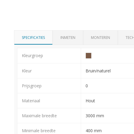
SPECIFICATIES
INMETEN
MONTEREN
TECH
Kleurgroep
Kleur
Bruin/naturel
Prijsgroep
0
Materiaal
Hout
Maximale breedte
3000 mm
Minimale breedte
400 mm