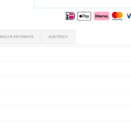
NISCHE INFORMATIE
ELEKTRISCH