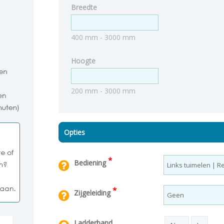
Breedte
400 mm - 3000 mm
Hoogte
200 mm - 3000 mm
Opties
*
Bediening
*
Zijgeleiding
Ladderband