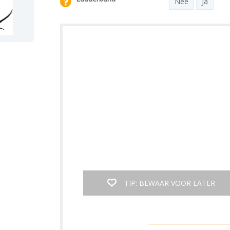
Nee
Ja
TIP: BEWAAR VOOR LATER