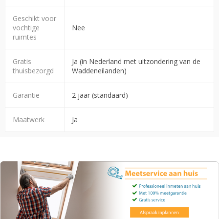
Geschikt voor
vochtige
Nee
ruimtes
Gratis
Ja (in Nederland met uitzondering van de
thuisbezorgd
Waddeneilanden)
Garantie
2 jaar (standaard)
Maatwerk
Ja