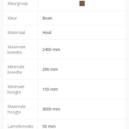
Kleurgroep
Kleur
Bruin
Materiaal
Hout
Maximale
2400 mm
breedte
Minimale
290 mm
breedte
Minimale
150 mm
hoogte
Maximale
3000 mm
hoogte
Lamelbreedte
50 mm