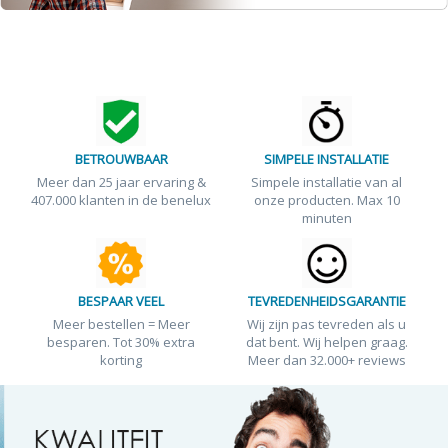
BETROUWBAAR
SIMPELE INSTALLATIE
Meer dan 25 jaar ervaring &
Simpele installatie van al
407.000 klanten in de benelux
onze producten. Max 10
minuten
BESPAAR VEEL
TEVREDENHEIDSGARANTIE
Meer bestellen = Meer
Wij zijn pas tevreden als u
besparen. Tot 30% extra
dat bent. Wij helpen graag.
korting
Meer dan 32.000+ reviews