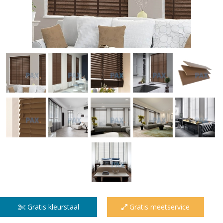
Gratis kleurstaal
Gratis meetservice