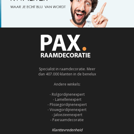
Specialist in raamdecoratie. Meer
dan 407.000 klanten in de benelux
Andere winkels:
- Rolgordijnenexpert
- Lamellenexpert
- Plissegordijnenexpert
- Vouwgordijnenexpert
- Jaloezieenexpert
- Paxraamdecoratie
Klanttevredenheid