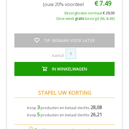
€ 7.49
Jouw 20% voordeel
Bezorgkosten normaal
€ 29,00
Deze week
gratis
bezorgd (NL & BE)
TIP: BEWAAR VOOR LATER
Aantal:
IN WINKELWAGEN
STAPEL UW KORTING
3
28,08
Koop
producten en betaal slechts
5
26,21
Koop
producten en betaal slechts