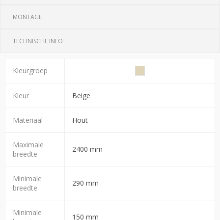
MONTAGE
TECHNISCHE INFO
Kleurgroep
Kleur
Beige
Materiaal
Hout
Maximale
2400 mm
breedte
Minimale
290 mm
breedte
Minimale
150 mm