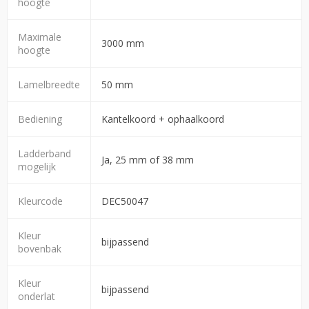
hoogte
Maximale
3000 mm
hoogte
Lamelbreedte
50 mm
Bediening
Kantelkoord + ophaalkoord
Ladderband
Ja, 25 mm of 38 mm
mogelijk
Kleurcode
DEC50047
Kleur
bijpassend
bovenbak
Kleur
bijpassend
onderlat