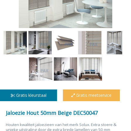
Gratis kleurstaal
Gratis meetservice
Jaloezie Hout 50mm Beige DEC50047
Houten kwaliteit jaloezieen van het merk Solux. Extra stoere &
unieke uitstraling door de extra brede lamellen van 50 mm