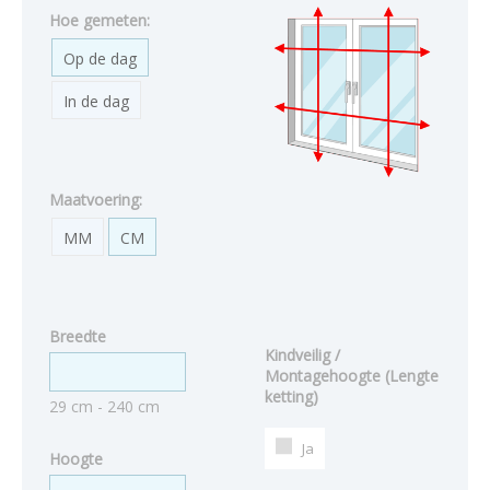
Hoe gemeten:
Op de dag
In de dag
Maatvoering:
MM
CM
Breedte
Kindveilig /
Montagehoogte (Lengte
ketting)
29 cm - 240 cm
Ja
Hoogte