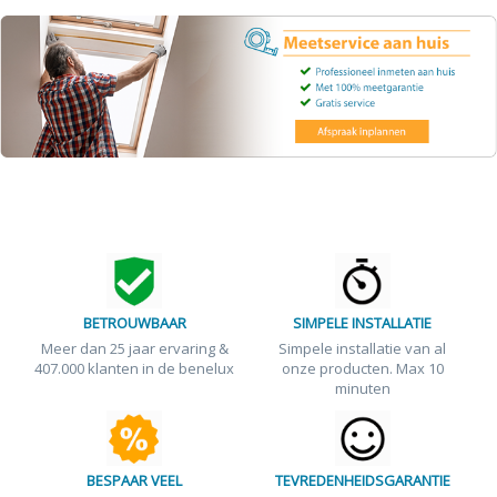
BETROUWBAAR
SIMPELE INSTALLATIE
Meer dan 25 jaar ervaring &
Simpele installatie van al
407.000 klanten in de benelux
onze producten. Max 10
minuten
BESPAAR VEEL
TEVREDENHEIDSGARANTIE