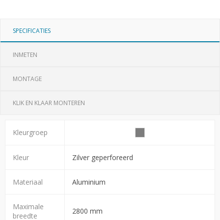
SPECIFICATIES
INMETEN
MONTAGE
KLIK EN KLAAR MONTEREN
Kleurgroep
Kleur
Zilver geperforeerd
Materiaal
Aluminium
Maximale
2800 mm
breedte