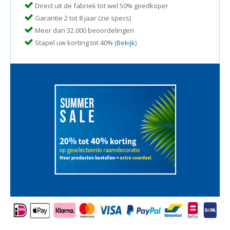
Direct uit de fabriek tot wel 50% goedkoper
Garantie 2 tot 8 jaar (zie specs)
Meer dan 32.000 beoordelingen
Stapel uw korting tot 40% (
Bekijk
)