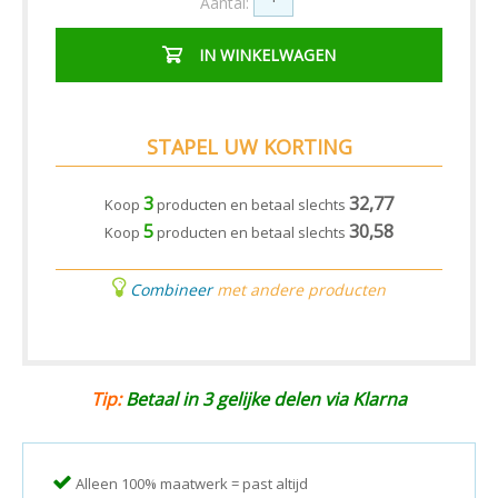
Aantal:
IN WINKELWAGEN
STAPEL UW KORTING
3
32,77
Koop
producten en betaal slechts
5
30,58
Koop
producten en betaal slechts
Combineer
met andere producten
Tip:
Betaal in 3 gelijke delen via Klarna
Alleen 100% maatwerk = past altijd