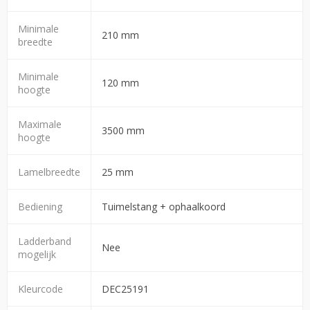
Minimale
210 mm
breedte
Minimale
120 mm
hoogte
Maximale
3500 mm
hoogte
Lamelbreedte
25 mm
Bediening
Tuimelstang + ophaalkoord
Ladderband
Nee
mogelijk
Kleurcode
DEC25191