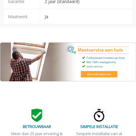
Garantie
2 jaar (standaard)
Maatwerk
Ja
BETROUWBAAR
SIMPELE INSTALLATIE
Meer dan 25 jaar ervaring &
Simpele installatie van al